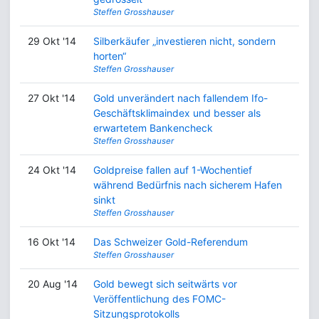
Steffen Grosshauser
29 Okt '14
Silberkäufer „investieren nicht, sondern
horten“
Steffen Grosshauser
27 Okt '14
Gold unverändert nach fallendem Ifo-
Geschäftsklimaindex und besser als
erwartetem Bankencheck
Steffen Grosshauser
24 Okt '14
Goldpreise fallen auf 1-Wochentief
während Bedürfnis nach sicherem Hafen
sinkt
Steffen Grosshauser
16 Okt '14
Das Schweizer Gold-Referendum
Steffen Grosshauser
20 Aug '14
Gold bewegt sich seitwärts vor
Veröffentlichung des FOMC-
Sitzungsprotokolls