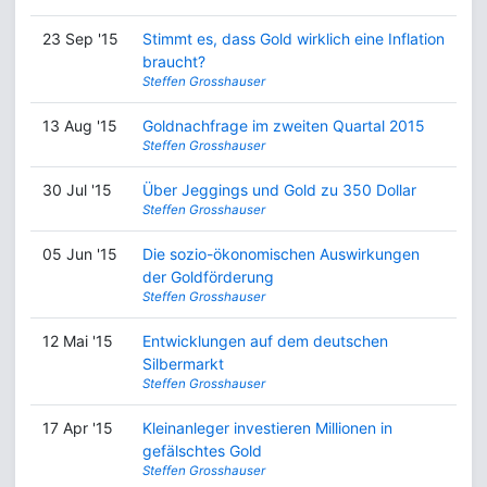
23 Sep '15
Stimmt es, dass Gold wirklich eine Inflation
braucht?
Steffen Grosshauser
13 Aug '15
Goldnachfrage im zweiten Quartal 2015
Steffen Grosshauser
30 Jul '15
Über Jeggings und Gold zu 350 Dollar
Steffen Grosshauser
05 Jun '15
Die sozio-ökonomischen Auswirkungen
der Goldförderung
Steffen Grosshauser
12 Mai '15
Entwicklungen auf dem deutschen
Silbermarkt
Steffen Grosshauser
17 Apr '15
Kleinanleger investieren Millionen in
gefälschtes Gold
Steffen Grosshauser