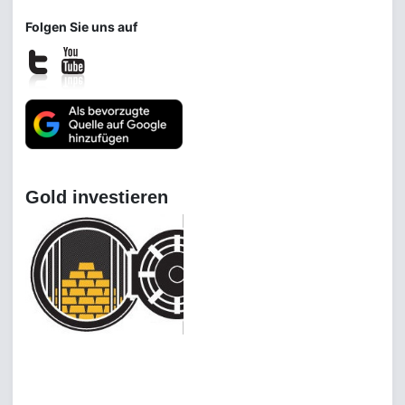
Folgen Sie uns auf
Gold investieren