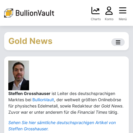
Charts
Konto
Menü
Gold News
Steffen Grosshauser
ist Leiter des deutschsprachigen
Marktes bei
BullionVault
, der weltweit größten Onlinebörse
für physisches Edelmetall, sowie Redakteur der
Gold News
.
Zuvor war er unter anderem für die
Financial Times
tätig.
Sehen Sie hier sämtliche deutschsprachigen Artikel von
Steffen Grosshauser.