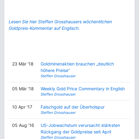
Lesen Sie hier Steffen Grosshausers wöchentlichen
Goldpreis-Kommentar auf Englisch.
23 Mär '18
Goldminenaktien brauchen „deutlich
höhere Preise“
Steffen Grosshauser
05 Mär '18
Weekly Gold Price Commentary in English
Steffen Grosshauser
10 Apr '17
Falschgold auf der Überholspur
Steffen Grosshauser
05 Aug '16
US-Jobwachstum verursacht stärksten
Rückgang der Goldpreise seit April
Steffen Grosshauser