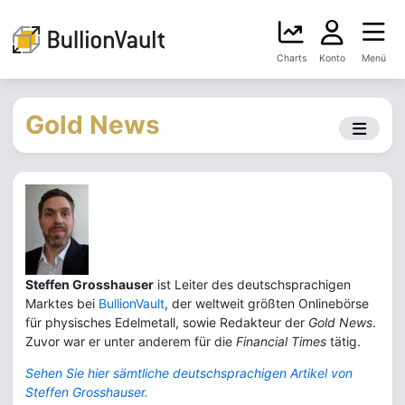
Charts
Konto
Menü
Gold News
Steffen Grosshauser
ist Leiter des deutschsprachigen
Marktes bei
BullionVault
, der weltweit größten Onlinebörse
für physisches Edelmetall, sowie Redakteur der
Gold News
.
Zuvor war er unter anderem für die
Financial Times
tätig.
Sehen Sie hier sämtliche deutschsprachigen Artikel von
Steffen Grosshauser.