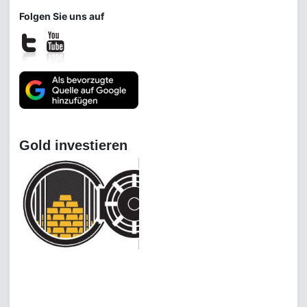
Folgen Sie uns auf
Gold investieren