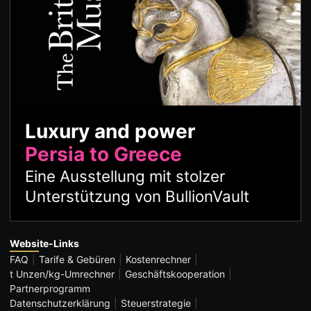
Luxury and power
Persia to Greece
Eine Ausstellung mit stolzer
Unterstützung von BullionVault
Website-Links
FAQ
Tarife & Gebüren
Kostenrechner
t Unzen/kg-Umrechner
Geschäftskooperation
Partnerprogramm
Datenschutzerklärung
Steuerstrategie