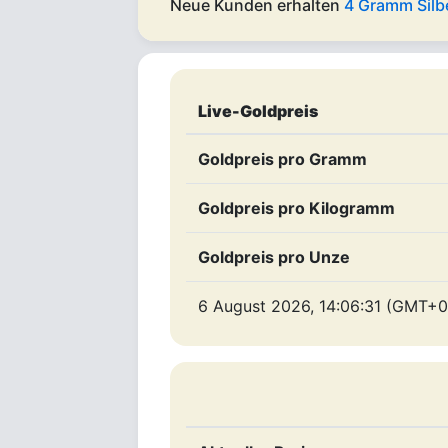
Neue Kunden erhalten
4 Gramm Silb
Live-Goldpreis
Goldpreis pro Gramm
Goldpreis pro Kilogramm
Goldpreis pro Unze
6 August 2026, 14:06:31 (GMT+0