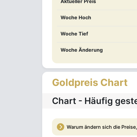
Aktueller Preis
Woche Hoch
Woche Tief
Woche Änderung
Goldpreis Chart
Chart - Häufig gest
Warum ändern sich die Preise,