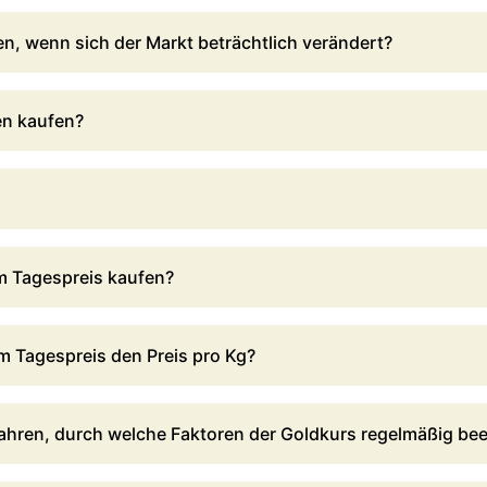
n, wenn sich der Markt beträchtlich verändert?
en kaufen?
um Tagespreis kaufen?
m Tagespreis den Preis pro Kg?
ahren, durch welche Faktoren der Goldkurs regelmäßig bee