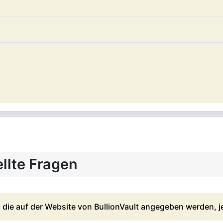
ellte Fragen
 die auf der Website von BullionVault angegeben werden, j