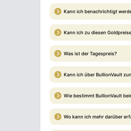
Kann ich benachrichtigt werde
Kann ich zu diesen Goldpreis
Was ist der Tagespreis?
Kann ich über BullionVault z
Wie bestimmt BullionVault bei
Wo kann ich mehr darüber erf