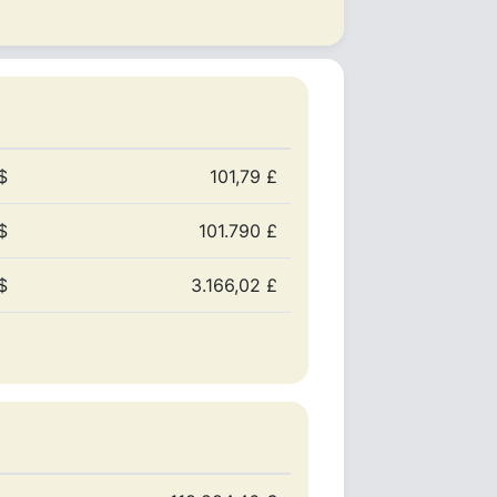
$
101,79 £
$
101.790 £
$
3.166,02 £