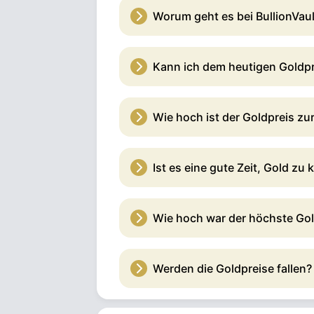
Worum geht es bei BullionVaul
Kann ich dem heutigen Goldpr
Wie hoch ist der Goldpreis zur
Ist es eine gute Zeit, Gold zu
Wie hoch war der höchste Gol
Werden die Goldpreise fallen?