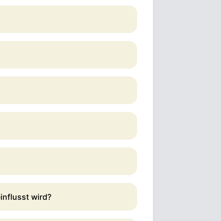
influsst wird?