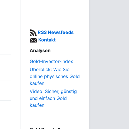
RSS Newsfeeds
Kontakt
Analysen
Gold-Investor-Index
Überblick: Wie Sie
online physisches Gold
kaufen
Video: Sicher, günstig
und einfach Gold
kaufen