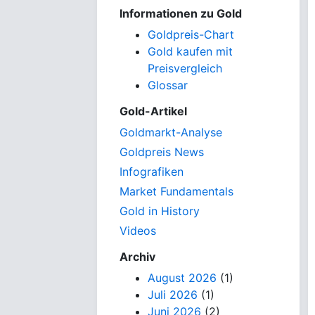
Informationen zu Gold
Goldpreis-Chart
Gold kaufen mit
Preisvergleich
Glossar
Gold-Artikel
Goldmarkt-Analyse
Goldpreis News
Infografiken
Market Fundamentals
Gold in History
Videos
Archiv
August 2026
(1)
Juli 2026
(1)
Juni 2026
(2)