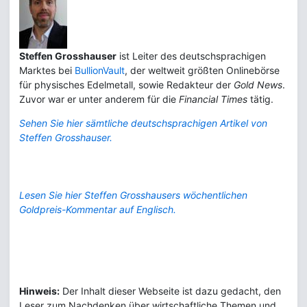
Steffen Grosshauser
ist Leiter des deutschsprachigen
Marktes bei
BullionVault
, der weltweit größten Onlinebörse
für physisches Edelmetall, sowie Redakteur der
Gold News
.
Zuvor war er unter anderem für die
Financial Times
tätig.
Sehen Sie hier sämtliche deutschsprachigen Artikel von
Steffen Grosshauser.
Lesen Sie hier Steffen Grosshausers wöchentlichen
Goldpreis-Kommentar auf Englisch.
Hinweis:
Der Inhalt dieser Webseite ist dazu gedacht, den
Leser zum Nachdenken über wirtschaftliche Themen und