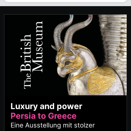
Luxury and power
Persia to Greece
Eine Ausstellung mit stolzer