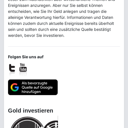
Ereignissen anzuregen. Aber nur Sie selbst können
entscheiden, wie Sie Ihr Geld anlegen und tragen die
alleinige Verantwortung hierfür. Informationen und Daten
können zudem durch aktuelle Ereignisse bereits überholt
sein und sollten durch eine zusätzliche Quelle bestätigt
werden, bevor Sie investieren.
Folgen Sie uns auf
Gold investieren