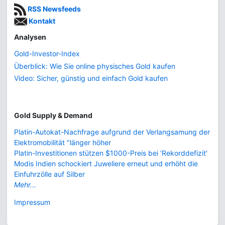
RSS Newsfeeds
Kontakt
Analysen
Gold-Investor-Index
Überblick: Wie Sie online physisches Gold kaufen
Video: Sicher, günstig und einfach Gold kaufen
Gold Supply & Demand
Platin-Autokat-Nachfrage aufgrund der Verlangsamung der
Elektromobilität "länger höher
Platin-Investitionen stützen $1000-Preis bei 'Rekorddefizit'
Modis Indien schockiert Juweliere erneut und erhöht die
Einfuhrzölle auf Silber
Mehr...
Impressum