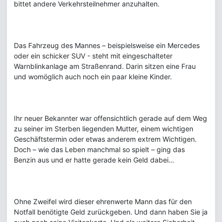
bittet andere Verkehrsteilnehmer anzuhalten.
Das Fahrzeug des Mannes – beispielsweise ein Mercedes
oder ein schicker SUV - steht mit eingeschalteter
Warnblinkanlage am Straßenrand. Darin sitzen eine Frau
und womöglich auch noch ein paar kleine Kinder.
Ihr neuer Bekannter war offensichtlich gerade auf dem Weg
zu seiner im Sterben liegenden Mutter, einem wichtigen
Geschäftstermin oder etwas anderem extrem Wichtigen.
Doch – wie das Leben manchmal so spielt – ging das
Benzin aus und er hatte gerade kein Geld dabei…
Ohne Zweifel wird dieser ehrenwerte Mann das für den
Notfall benötigte Geld zurückgeben. Und dann haben Sie ja