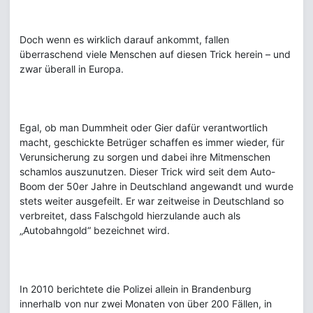
Doch wenn es wirklich darauf ankommt, fallen
überraschend viele Menschen auf diesen Trick herein – und
zwar überall in Europa.
Egal, ob man Dummheit oder Gier dafür verantwortlich
macht, geschickte Betrüger schaffen es immer wieder, für
Verunsicherung zu sorgen und dabei ihre Mitmenschen
schamlos auszunutzen. Dieser Trick wird seit dem Auto-
Boom der 50er Jahre in Deutschland angewandt und wurde
stets weiter ausgefeilt. Er war zeitweise in Deutschland so
verbreitet, dass Falschgold hierzulande auch als
„Autobahngold“ bezeichnet wird.
In 2010 berichtete die Polizei allein in Brandenburg
innerhalb von nur zwei Monaten von über 200 Fällen, in