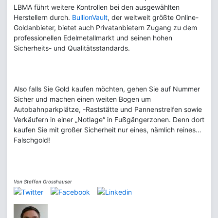
LBMA führt weitere Kontrollen bei den ausgewählten
Herstellern durch.
BullionVault
, der weltweit größte Online-
Goldanbieter, bietet auch Privatanbietern Zugang zu dem
professionellen Edelmetallmarkt und seinen hohen
Sicherheits- und Qualitätsstandards.
Also falls Sie Gold kaufen möchten, gehen Sie auf Nummer
Sicher und machen einen weiten Bogen um
Autobahnparkplätze, -Raststätte und Pannenstreifen sowie
Verkäufern in einer „Notlage“ in Fußgängerzonen. Denn dort
kaufen Sie mit großer Sicherheit nur eines, nämlich reines…
Falschgold!
Von Steffen Grosshauser