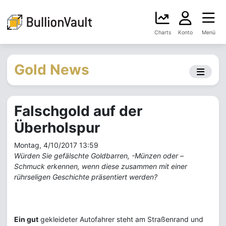
Charts
Konto
Menü
Gold News
Falschgold auf der
Überholspur
Montag, 4/10/2017 13:59
Würden Sie gefälschte Goldbarren, -Münzen oder –
Schmuck erkennen, wenn diese zusammen mit einer
rührseligen Geschichte präsentiert werden?
Ein gut
gekleideter Autofahrer steht am Straßenrand und