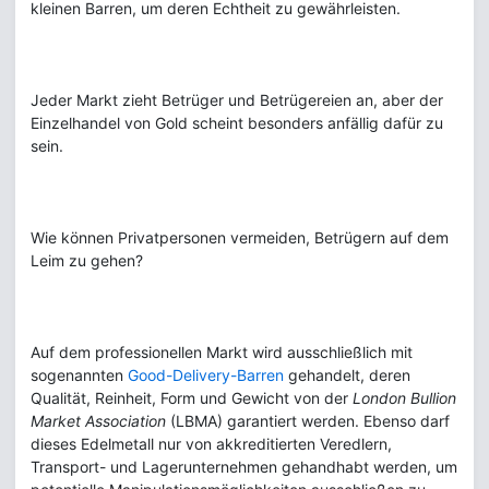
kleinen Barren, um deren Echtheit zu gewährleisten.
Jeder Markt zieht Betrüger und Betrügereien an, aber der
Einzelhandel von Gold scheint besonders anfällig dafür zu
sein.
Wie können Privatpersonen vermeiden, Betrügern auf dem
Leim zu gehen?
Auf dem professionellen Markt wird ausschließlich mit
sogenannten
Good-Delivery-Barren
gehandelt, deren
Qualität, Reinheit, Form und Gewicht von der
London Bullion
Market Association
(LBMA) garantiert werden. Ebenso darf
dieses Edelmetall nur von akkreditierten Veredlern,
Transport- und Lagerunternehmen gehandhabt werden, um