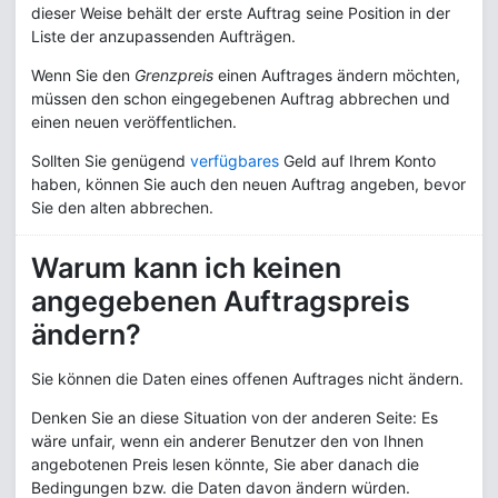
dieser Weise behält der erste Auftrag seine Position in der
Liste der anzupassenden Aufträgen.
Wenn Sie den
Grenzpreis
einen Auftrages ändern möchten,
müssen den schon eingegebenen Auftrag abbrechen und
einen neuen veröffentlichen.
Sollten Sie genügend
verfügbares
Geld auf Ihrem Konto
haben, können Sie auch den neuen Auftrag angeben, bevor
Sie den alten abbrechen.
Warum kann ich keinen
angegebenen Auftragspreis
ändern?
Sie können die Daten eines offenen Auftrages nicht ändern.
Denken Sie an diese Situation von der anderen Seite: Es
wäre unfair, wenn ein anderer Benutzer den von Ihnen
angebotenen Preis lesen könnte, Sie aber danach die
Bedingungen bzw. die Daten davon ändern würden.