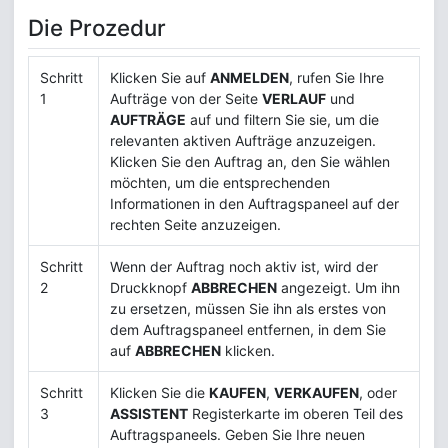
Die Prozedur
Schritt
Klicken Sie auf
ANMELDEN
, rufen Sie Ihre
1
Aufträge von der Seite
VERLAUF
und
AUFTRÄGE
auf und filtern Sie sie, um die
relevanten aktiven Aufträge anzuzeigen.
Klicken Sie den Auftrag an, den Sie wählen
möchten, um die entsprechenden
Informationen in den Auftragspaneel auf der
rechten Seite anzuzeigen.
Schritt
Wenn der Auftrag noch aktiv ist, wird der
2
Druckknopf
ABBRECHEN
angezeigt. Um ihn
zu ersetzen, müssen Sie ihn als erstes von
dem Auftragspaneel entfernen, in dem Sie
auf
ABBRECHEN
klicken.
Schritt
Klicken Sie die
KAUFEN
,
VERKAUFEN
, oder
3
ASSISTENT
Registerkarte im oberen Teil des
Auftragspaneels. Geben Sie Ihre neuen