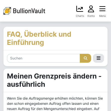
Charts
Konto
Menü
FAQ, Überblick und
Einführung
Meinen Grenzpreis ändern -
ausführlich
Wenn Sie die
Auftragsmenge
erhöhen möchten, können Sie
den schon eingegebenen Auftrag offen lassen und einen
neuen Auftrag für den Mengenunterschied eingeben. Auf