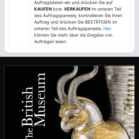
Auftragsdaten ein und drücken Sie auf
KAUFEN
bzw.
VERKAUFEN
im unteren Teil
des Auftragspaneels; kontrollieren Sie Ihren
Auftrag und drücken Sie BESTÄTIGEN im
unteren Teil des Auftragspaneels.
Hier
können Sie mehr über die Eingabe von
Aufträgen lesen.