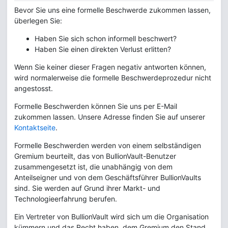
Bevor Sie uns eine formelle Beschwerde zukommen lassen,
überlegen Sie:
Haben Sie sich schon informell beschwert?
Haben Sie einen direkten Verlust erlitten?
Wenn Sie keiner dieser Fragen negativ antworten können,
wird normalerweise die formelle Beschwerdeprozedur nicht
angestosst.
Formelle Beschwerden können Sie uns per E-Mail
zukommen lassen. Unsere Adresse finden Sie auf unserer
Kontaktseite
.
Formelle Beschwerden werden von einem selbständigen
Gremium beurteilt, das von BullionVault-Benutzer
zusammengesetzt ist, die unabhängig von dem
Anteilseigner und von dem Geschäftsführer BullionVaults
sind. Sie werden auf Grund ihrer Markt- und
Technologieerfahrung berufen.
Ein Vertreter von BullionVault wird sich um die Organisation
kümmern und das Recht haben, dem Gremium den Stand