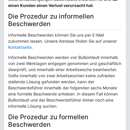
einen Kunden einen Verlust verursacht hat
.
Die Prozedur zu informellen
Beschwerden
Informelle Beschwerden können Sie uns per E-Mail
zukommen lassen. Unsere Adresse finden Sie auf unserer
Kontaktseite
.
Informelle Beschwerden werden von BullionVault innerhalb
von zwei Werktagen entgegen genommen und geschäftlich
überprüft, und innerhalb einer Arbeitswoche beantwortet.
Sollte innerhalb von zwei Arbeitswochen keine zufrieden
stellende Lösung gefunden werden, kann der
Beschwerdeführer innerhalb der folgenden sechs Monate
eine formelle Beschwerde anheben. In diesem Fall können
BullionVault und der Beschwerdeführer immer noch eine
informelle Lösung suchen.
Die Prozedur zu formellen
Beschwerden