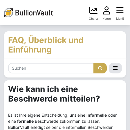
Charts
Konto
Menü
FAQ, Überblick und
Einführung
Wie kann ich eine
Beschwerde mitteilen?
Es ist Ihre eigene Entscheidung, uns eine
informelle
oder
eine
formelle
Beschwerde zukommen zu lassen.
BullionVault erledigt selber die informellen Beschwerden,