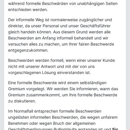
während formelle Beschwärden von unabhängigen Seiten
entschieden werden.
Der informelle Weg ist normalerweise zugänglicher und
direkter, da unser Personal und unser Geschäftsführer
gleich handeln können. Aus diesem Grund werden alle
Beschwerden am Anfang informell behandelt und wir
versuchen alles zu machen, um Ihrer fairen Beschwerde
entgegenzukommen.
Beschwerden werden formell, wenn einer unserer Kunde
nicht mit unserer Antwort und mit der von uns
vorgeschlagenen Lösung einverstanden ist.
Eine formelle Beschwerde wird einem selbständigen
Gremium vorgelegt. Wir werden Sie informieren, wann das
Gremium zusammenkommt, um Ihre formelle Beschwerde
zu diskutieren.
Im Normalfall entsprechen formelle Beschwerden
ungelösten informellen Beschwerden, die wegen unfairem
Benehmen oder wegen Bruch der allgemeinen
Geschäftsbedingungen BullionVaults erstanden ist und
für