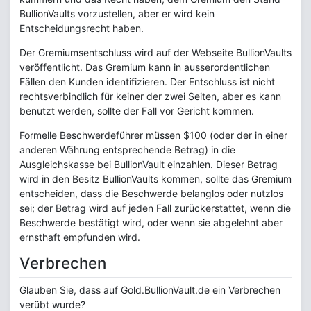
BullionVaults vorzustellen, aber er wird kein
Entscheidungsrecht haben.
Der Gremiumsentschluss wird auf der Webseite BullionVaults
veröffentlicht. Das Gremium kann in ausserordentlichen
Fällen den Kunden identifizieren. Der Entschluss ist nicht
rechtsverbindlich für keiner der zwei Seiten, aber es kann
benutzt werden, sollte der Fall vor Gericht kommen.
Formelle Beschwerdeführer müssen $100 (oder der in einer
anderen Währung entsprechende Betrag) in die
Ausgleichskasse bei BullionVault einzahlen. Dieser Betrag
wird in den Besitz BullionVaults kommen, sollte das Gremium
entscheiden, dass die Beschwerde belanglos oder nutzlos
sei; der Betrag wird auf jeden Fall zurückerstattet, wenn die
Beschwerde bestätigt wird, oder wenn sie abgelehnt aber
ernsthaft empfunden wird.
Verbrechen
Glauben Sie, dass auf Gold.BullionVault.de ein Verbrechen
verübt wurde?