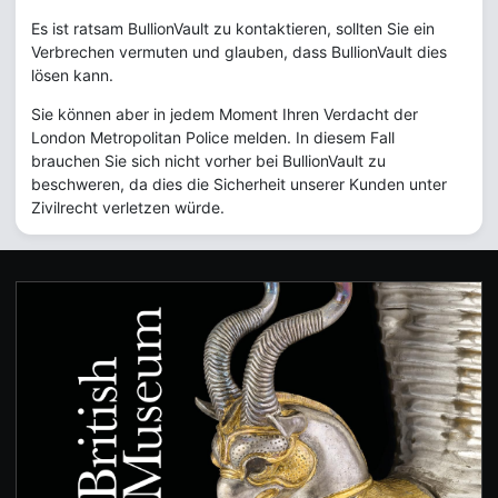
Es ist ratsam BullionVault zu kontaktieren, sollten Sie ein
Verbrechen vermuten und glauben, dass BullionVault dies
lösen kann.
Sie können aber in jedem Moment Ihren Verdacht der
London Metropolitan Police melden. In diesem Fall
brauchen Sie sich nicht vorher bei BullionVault zu
beschweren, da dies die Sicherheit unserer Kunden unter
Zivilrecht verletzen würde.