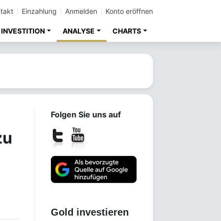
takt
Einzahlung
Anmelden
Konto eröffnen
INVESTITION
ANALYSE
CHARTS
Folgen Sie uns auf
zu
Gold investieren