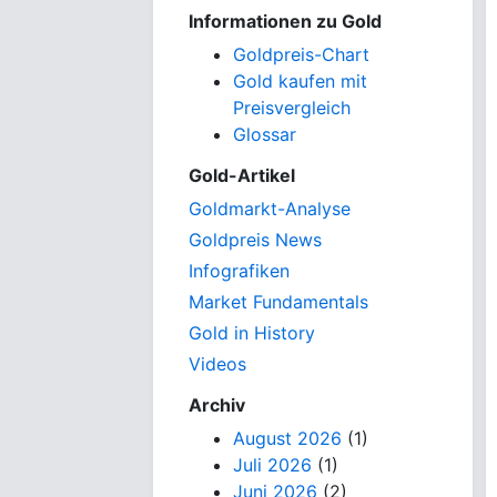
Informationen zu Gold
Goldpreis-Chart
Gold kaufen mit
Preisvergleich
Glossar
Gold-Artikel
Goldmarkt-Analyse
Goldpreis News
Infografiken
Market Fundamentals
Gold in History
Videos
Archiv
August 2026
(1)
Juli 2026
(1)
Juni 2026
(2)