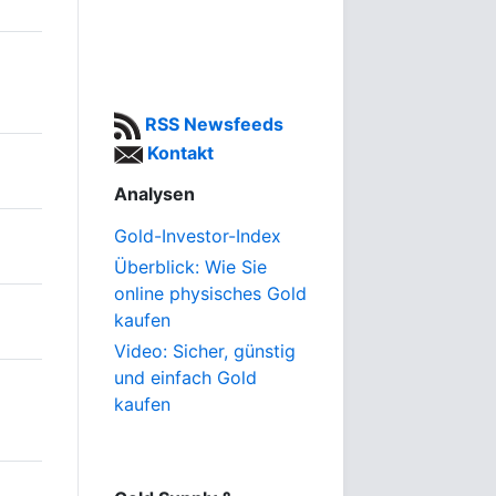
RSS Newsfeeds
Kontakt
Analysen
Gold-Investor-Index
Überblick: Wie Sie
online physisches Gold
kaufen
Video: Sicher, günstig
und einfach Gold
kaufen