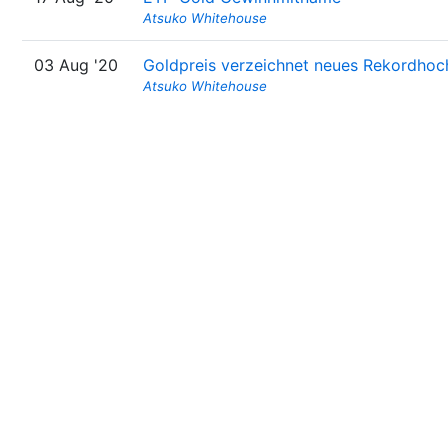
Atsuko Whitehouse
03 Aug '20
Goldpreis verzeichnet neues Rekordhoc
Atsuko Whitehouse