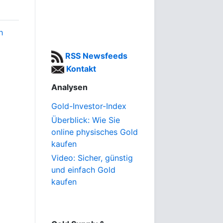
h
RSS Newsfeeds
Kontakt
Analysen
Gold-Investor-Index
Überblick: Wie Sie
online physisches Gold
kaufen
Video: Sicher, günstig
und einfach Gold
kaufen