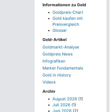
Informationen zu Gold
Goldpreis-Chart
Gold kaufen mit
Preisvergleich
Glossar
Gold-Artikel
Goldmarkt-Analyse
Goldpreis News
Infografiken
Market Fundamentals
Gold in History
Videos
Archiv
August 2026
(1)
Juli 2026
(1)
Juni 2026
(2)