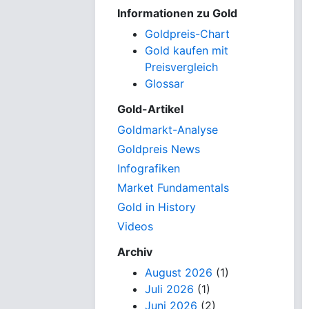
Informationen zu Gold
Goldpreis-Chart
Gold kaufen mit
Preisvergleich
Glossar
Gold-Artikel
Goldmarkt-Analyse
Goldpreis News
Infografiken
Market Fundamentals
Gold in History
Videos
Archiv
August 2026
(1)
Juli 2026
(1)
Juni 2026
(2)