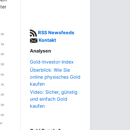
ter
RSS Newsfeeds
Kontakt
Analysen
Gold-Investor-Index
Überblick: Wie Sie
online physisches Gold
kaufen
Video: Sicher, günstig
und einfach Gold
kaufen