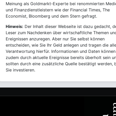
Meinung als Goldmarkt-Experte bei renommierten Medi
und Finanzdienstleistern wie der Financial Times, The
Economist, Bloomberg und dem Stern gefragt.
Hinweis:
Der Inhalt dieser Webseite ist dazu gedacht, d
Leser zum Nachdenken über wirtschaftliche Themen un
Ereignissen anzuregen. Aber nur Sie selbst können
entscheiden, wie Sie Ihr Geld anlegen und tragen die all
Verantwortung hierfür. Informationen und Daten können
zudem durch aktuelle Ereignisse bereits überholt sein u
sollten durch eine zusätzliche Quelle bestätigt werden, 
Sie investieren.