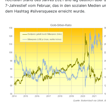
7-Jahrestief vom Februar, das in den sozialen Medien un
dem Hashtag #silversqueeze erreicht wurde.