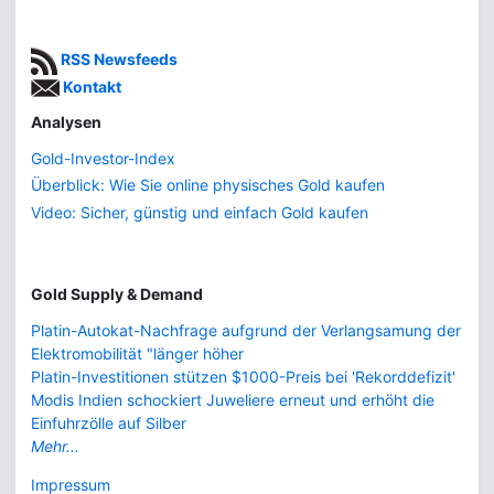
RSS Newsfeeds
Kontakt
Analysen
Gold-Investor-Index
Überblick: Wie Sie online physisches Gold kaufen
Video: Sicher, günstig und einfach Gold kaufen
Gold Supply & Demand
Platin-Autokat-Nachfrage aufgrund der Verlangsamung der
Elektromobilität "länger höher
Platin-Investitionen stützen $1000-Preis bei 'Rekorddefizit'
Modis Indien schockiert Juweliere erneut und erhöht die
Einfuhrzölle auf Silber
Mehr...
Impressum