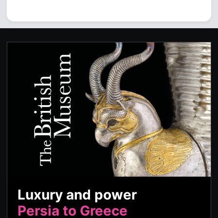
Luxury and power
Persia to Greece