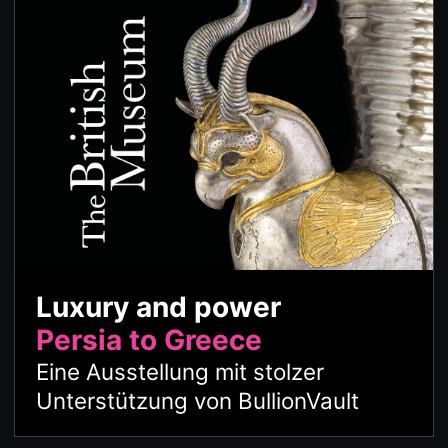
Luxury and power
Persia to Greece
Eine Ausstellung mit stolzer
Unterstützung von BullionVault