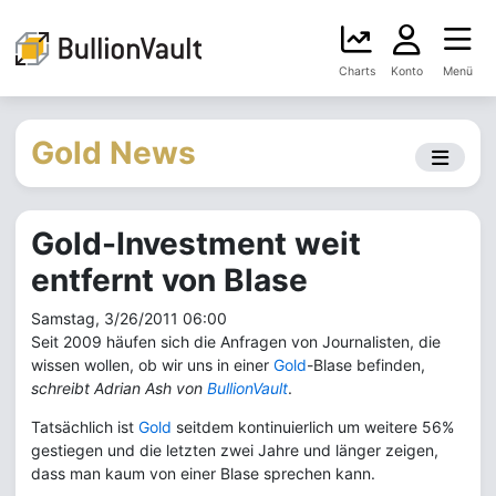
Charts
Konto
Menü
Gold News
Gold-Investment weit
entfernt von Blase
Samstag, 3/26/2011 06:00
Seit 2009 häufen sich die Anfragen von Journalisten, die
wissen wollen, ob wir uns in einer
Gold
-Blase befinden,
schreibt Adrian Ash von
BullionVault
.
Tatsächlich ist
Gold
seitdem kontinuierlich um weitere 56%
gestiegen und die letzten zwei Jahre und länger zeigen,
dass man kaum von einer Blase sprechen kann.