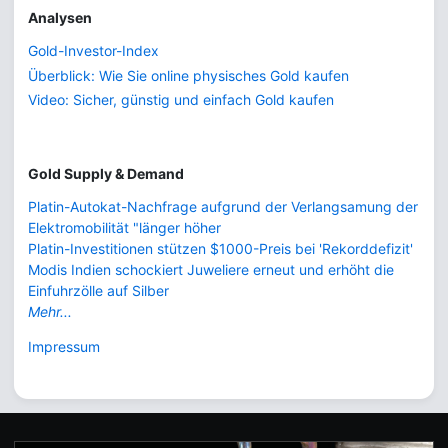
Analysen
Gold-Investor-Index
Überblick: Wie Sie online physisches Gold kaufen
Video: Sicher, günstig und einfach Gold kaufen
Gold Supply & Demand
Platin-Autokat-Nachfrage aufgrund der Verlangsamung der
Elektromobilität "länger höher
Platin-Investitionen stützen $1000-Preis bei 'Rekorddefizit'
Modis Indien schockiert Juweliere erneut und erhöht die
Einfuhrzölle auf Silber
Mehr...
Impressum