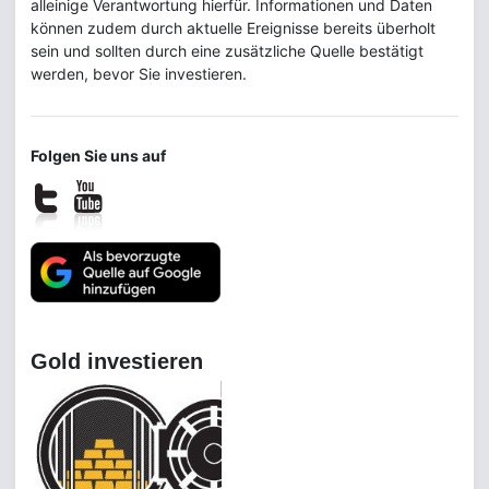
alleinige Verantwortung hierfür. Informationen und Daten
können zudem durch aktuelle Ereignisse bereits überholt
sein und sollten durch eine zusätzliche Quelle bestätigt
werden, bevor Sie investieren.
Folgen Sie uns auf
Gold investieren