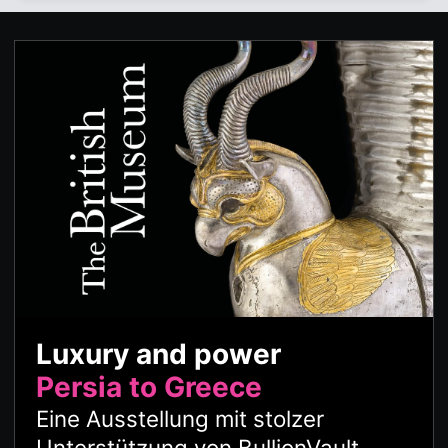
Luxury and power
Persia to Greece
Eine Ausstellung mit stolzer
Unterstützung von BullionVault