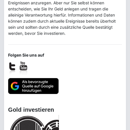
Ereignissen anzuregen. Aber nur Sie selbst können
entscheiden, wie Sie Ihr Geld anlegen und tragen die
alleinige Verantwortung hierfür. Informationen und Daten
können zudem durch aktuelle Ereignisse bereits überholt
sein und sollten durch eine zusätzliche Quelle bestätigt
werden, bevor Sie investieren.
Folgen Sie uns auf
Gold investieren