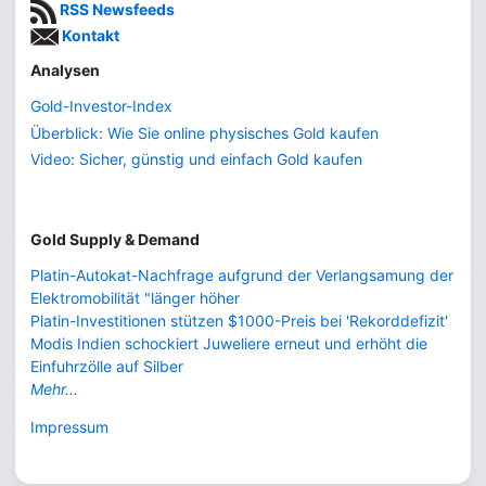
RSS Newsfeeds
Kontakt
Analysen
Gold-Investor-Index
Überblick: Wie Sie online physisches Gold kaufen
Video: Sicher, günstig und einfach Gold kaufen
Gold Supply & Demand
Platin-Autokat-Nachfrage aufgrund der Verlangsamung der
Elektromobilität "länger höher
Platin-Investitionen stützen $1000-Preis bei 'Rekorddefizit'
Modis Indien schockiert Juweliere erneut und erhöht die
Einfuhrzölle auf Silber
Mehr...
Impressum