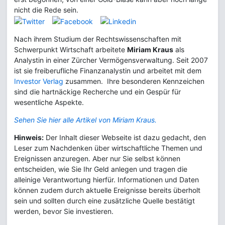
nicht die Rede sein.
Nach ihrem Studium der Rechtswissenschaften mit
Schwerpunkt Wirtschaft arbeitete
Miriam Kraus
als
Analystin in einer Zürcher Vermögensverwaltung. Seit 2007
ist sie freiberufliche Finanzanalystin und arbeitet mit dem
Investor Verlag
zusammen. Ihre besonderen Kennzeichen
sind die hartnäckige Recherche und ein Gespür für
wesentliche Aspekte.
Sehen Sie hier alle Artikel von Miriam Kraus.
Hinweis:
Der Inhalt dieser Webseite ist dazu gedacht, den
Leser zum Nachdenken über wirtschaftliche Themen und
Ereignissen anzuregen. Aber nur Sie selbst können
entscheiden, wie Sie Ihr Geld anlegen und tragen die
alleinige Verantwortung hierfür. Informationen und Daten
können zudem durch aktuelle Ereignisse bereits überholt
sein und sollten durch eine zusätzliche Quelle bestätigt
werden, bevor Sie investieren.