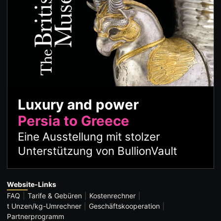
Luxury and power
Persia to Greece
Eine Ausstellung mit stolzer
Unterstützung von BullionVault
Website-Links
FAQ
Tarife & Gebüren
Kostenrechner
t Unzen/kg-Umrechner
Geschäftskooperation
Partnerprogramm