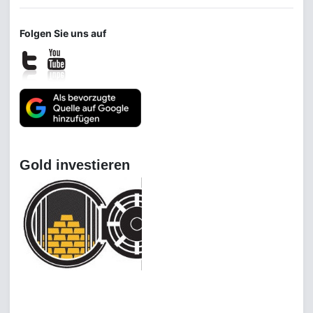
Folgen Sie uns auf
Gold investieren