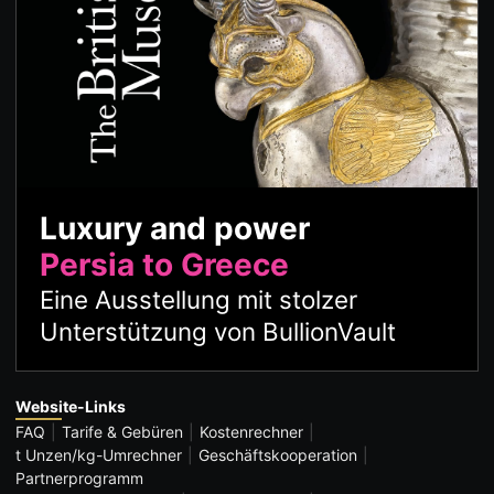
Luxury and power
Persia to Greece
Eine Ausstellung mit stolzer
Unterstützung von BullionVault
Website-Links
FAQ
Tarife & Gebüren
Kostenrechner
t Unzen/kg-Umrechner
Geschäftskooperation
Partnerprogramm