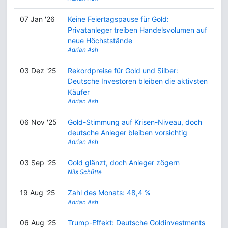
07 Jan '26
Keine Feiertagspause für Gold:
Privatanleger treiben Handelsvolumen auf
neue Höchststände
Adrian Ash
03 Dez '25
Rekordpreise für Gold und Silber:
Deutsche Investoren bleiben die aktivsten
Käufer
Adrian Ash
06 Nov '25
Gold-Stimmung auf Krisen-Niveau, doch
deutsche Anleger bleiben vorsichtig
Adrian Ash
03 Sep '25
Gold glänzt, doch Anleger zögern
Nils Schütte
19 Aug '25
Zahl des Monats: 48,4 %
Adrian Ash
06 Aug '25
Trump-Effekt: Deutsche Goldinvestments