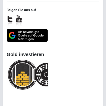
Folgen Sie uns auf
Gold investieren