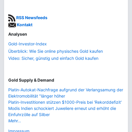
RSS Newsfeeds
Kontakt
Analysen
Gold-Investor-Index
Überblick: Wie Sie online physisches Gold kaufen
Video: Sicher, günstig und einfach Gold kaufen
Gold Supply & Demand
Platin-Autokat-Nachfrage aufgrund der Verlangsamung der
Elektromobilität "länger höher
Platin-Investitionen stützen $1000-Preis bei 'Rekorddefizit'
Modis Indien schockiert Juweliere erneut und erhöht die
Einfuhrzölle auf Silber
Mehr...
Impressum