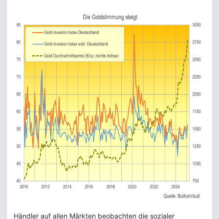
Händler auf allen Märkten beobachten die sozialer