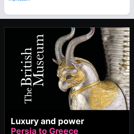
Luxury and power
Persia to Greece