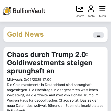
Charts
Konto
Menü
Gold News
Chaos durch Trump 2.0:
Goldinvestments steigen
sprunghaft an
Mittwoch, 3/05/2025 17:00
Die Goldinvestments in Deutschland sind sprunghaft
angestiegen. Die Nachfrage in der gesamten westlichen
Welt steigt, da die zweite Amtszeit von Donald Trump im
Weißen Haus für geopolitisches Chaos sorgt. Das zeigen
neue Daten des weltweit führenden Edelmetallmarktplatzes
BullionVault.