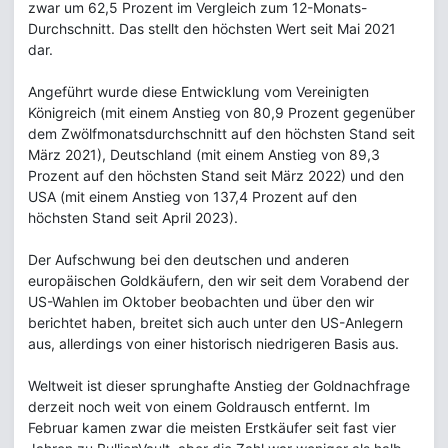
zwar um 62,5 Prozent im Vergleich zum 12-Monats-
Durchschnitt. Das stellt den höchsten Wert seit Mai 2021
dar.
Angeführt wurde diese Entwicklung vom Vereinigten
Königreich (mit einem Anstieg von 80,9 Prozent gegenüber
dem Zwölfmonatsdurchschnitt auf den höchsten Stand seit
März 2021), Deutschland (mit einem Anstieg von 89,3
Prozent auf den höchsten Stand seit März 2022) und den
USA (mit einem Anstieg von 137,4 Prozent auf den
höchsten Stand seit April 2023).
Der Aufschwung bei den deutschen und anderen
europäischen Goldkäufern, den wir seit dem Vorabend der
US-Wahlen im Oktober beobachten und über den wir
berichtet haben, breitet sich auch unter den US-Anlegern
aus, allerdings von einer historisch niedrigeren Basis aus.
Weltweit ist dieser sprunghafte Anstieg der Goldnachfrage
derzeit noch weit von einem Goldrausch entfernt. Im
Februar kamen zwar die meisten Erstkäufer seit fast vier