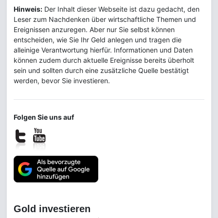
Hinweis:
Der Inhalt dieser Webseite ist dazu gedacht, den
Leser zum Nachdenken über wirtschaftliche Themen und
Ereignissen anzuregen. Aber nur Sie selbst können
entscheiden, wie Sie Ihr Geld anlegen und tragen die
alleinige Verantwortung hierfür. Informationen und Daten
können zudem durch aktuelle Ereignisse bereits überholt
sein und sollten durch eine zusätzliche Quelle bestätigt
werden, bevor Sie investieren.
Folgen Sie uns auf
Gold investieren