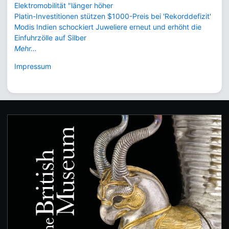
Elektromobilität "länger höher
Platin-Investitionen stützen $1000-Preis bei 'Rekorddefizit'
Modis Indien schockiert Juweliere erneut und erhöht die
Einfuhrzölle auf Silber
Mehr...
Impressum