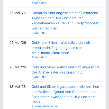
Adrian Ash
27 Mai '26
Goldpreis sinkt angesichts der Gespräche
zwischen den USA und dem Iran –
Zentralbanken kaufen auf, Preisprognosen
werden revidiert
Adrian Ash
26 Mai '26
Gold- und Silberpreise fallen, da sich
immer mehr Regierungen in den
Metallmarkt einmischen
Adrian Ash
20 Mai '26
Gold und Silber entwickeln sich angesichts
des Anstiegs der Realzinsen gut
Adrian Ash
18 Mai '26
Gold und Silber legen ebenso wie Anleihen
und Aktien aufgrund von Gerüchten über
Fortschritte zwischen den USA und dem
Iran zu
Atsuko Whitehouse