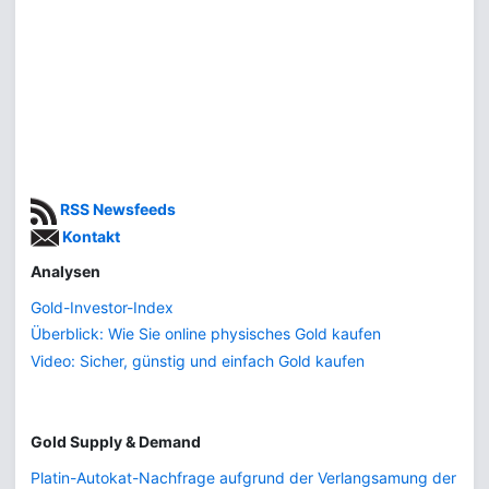
RSS Newsfeeds
Kontakt
Analysen
Gold-Investor-Index
Überblick: Wie Sie online physisches Gold kaufen
Video: Sicher, günstig und einfach Gold kaufen
Gold Supply & Demand
Platin-Autokat-Nachfrage aufgrund der Verlangsamung der