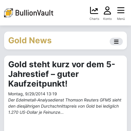
Charts
Konto
Menü
Gold News
Gold steht kurz vor dem 5-
Jahrestief – guter
Kaufzeitpunkt!
Montag, 9/29/2014 13:19
Der Edelmetall-Analysedienst Thomson Reuters GFMS sieht
den diesjährigen Durchschnittspreis von Gold bei lediglich
1.270 US-Dollar je Feinunze...