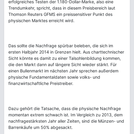
erfolgreiches Testen der 1.180-Dollar-Marke, also eine
Trendumkehr, spricht, dass in diesem Preisbereich laut
Thomson Reuters GFMS ein preissensitiver Punkt des
physischen Marktes erreicht wird.
Das sollte die Nachfrage spürbar beleben, die sich im
ersten Halbjahr 2014 in Grenzen hielt. Aus charttechnischer
Sicht könnte es damit zu einer Talsohlenbildung kommen,
die den Markt dann auf längere Sicht wieder stärkt. Für
einen Bullenmarkt im nächsten Jahr sprechen außerdem
physische Fundamentaldaten sowie volks- und
finanzwirtschaftliche Preistreiber.
Dazu gehört die Tatsache, dass die physische Nachfrage
momentan extrem schwach ist. Im Vergleich zu 2013, dem
nachfragestärksten Jahr aller Zeiten, sind die Münzen- und
Barrenkäufe um 50% abgesackt.