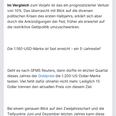
Im Vergleich
zum Vorjahr ist das ein prognostizierter Verlust
von 10%. Das überrascht mit Blick auf die diversen
politischen Krisen des ersten Halbjahrs, erklärt sich aber
durch die Ankündigungen der Fed, früher als erwartet auf
die restriktive Geldpolitik umzuschwenken.
Die 1.180-USD-Marke ist fast erreicht - ein 5-Jahrestief
Geht es nach GFMS Reuters, dann dürfte im letzten Quartal
dieses Jahres der
Goldpreis
die 1.200-US-Dollar-Marke
testen. Viel fehlt dafür ohnehin nicht mehr. Lediglich 15
Dollar trennen den aktuellen Preis von diesem Ziel.
Bei einem genauen Blick auf den Zweijahreschart und die
Tiefpunkte Juni und Dezember letzten Jahres kann diese