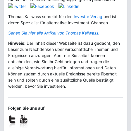
Thomas Kallwass schreibt für den
Investor Verlag
und ist
deren Spezialist für alternative Investment-Chancen.
Sehen Sie hier alle Artikel von Thomas Kallwass.
Hinweis:
Der Inhalt dieser Webseite ist dazu gedacht, den
Leser zum Nachdenken über wirtschaftliche Themen und
Ereignissen anzuregen. Aber nur Sie selbst können
entscheiden, wie Sie Ihr Geld anlegen und tragen die
alleinige Verantwortung hierfür. Informationen und Daten
können zudem durch aktuelle Ereignisse bereits überholt
sein und sollten durch eine zusätzliche Quelle bestätigt
werden, bevor Sie investieren.
Folgen Sie uns auf