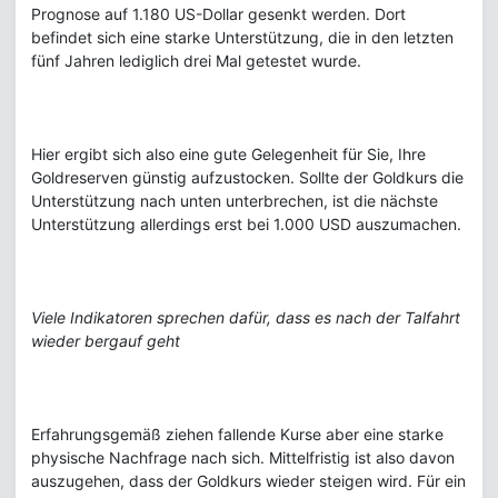
Prognose auf 1.180 US-Dollar gesenkt werden. Dort
befindet sich eine starke Unterstützung, die in den letzten
fünf Jahren lediglich drei Mal getestet wurde.
Hier ergibt sich also eine gute Gelegenheit für Sie, Ihre
Goldreserven günstig aufzustocken. Sollte der Goldkurs die
Unterstützung nach unten unterbrechen, ist die nächste
Unterstützung allerdings erst bei 1.000 USD auszumachen.
Viele Indikatoren sprechen dafür, dass es nach der Talfahrt
wieder bergauf geht
Erfahrungsgemäß ziehen fallende Kurse aber eine starke
physische Nachfrage nach sich. Mittelfristig ist also davon
auszugehen, dass der Goldkurs wieder steigen wird. Für ein