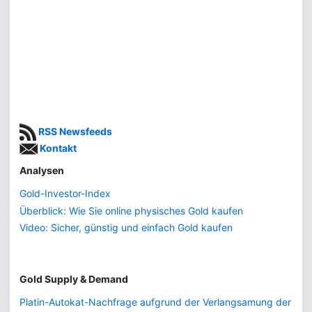
RSS Newsfeeds
Kontakt
Analysen
Gold-Investor-Index
Überblick: Wie Sie online physisches Gold kaufen
Video: Sicher, günstig und einfach Gold kaufen
Gold Supply & Demand
Platin-Autokat-Nachfrage aufgrund der Verlangsamung der