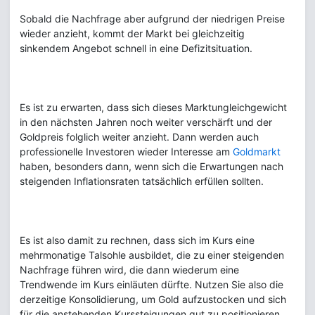
Sobald die Nachfrage aber aufgrund der niedrigen Preise
wieder anzieht, kommt der Markt bei gleichzeitig
sinkendem Angebot schnell in eine Defizitsituation.
Es ist zu erwarten, dass sich dieses Marktungleichgewicht
in den nächsten Jahren noch weiter verschärft und der
Goldpreis folglich weiter anzieht. Dann werden auch
professionelle Investoren wieder Interesse am
Goldmarkt
haben, besonders dann, wenn sich die Erwartungen nach
steigenden Inflationsraten tatsächlich erfüllen sollten.
Es ist also damit zu rechnen, dass sich im Kurs eine
mehrmonatige Talsohle ausbildet, die zu einer steigenden
Nachfrage führen wird, die dann wiederum eine
Trendwende im Kurs einläuten dürfte. Nutzen Sie also die
derzeitige Konsolidierung, um Gold aufzustocken und sich
für die anstehenden Kurssteigungen gut zu positionieren.