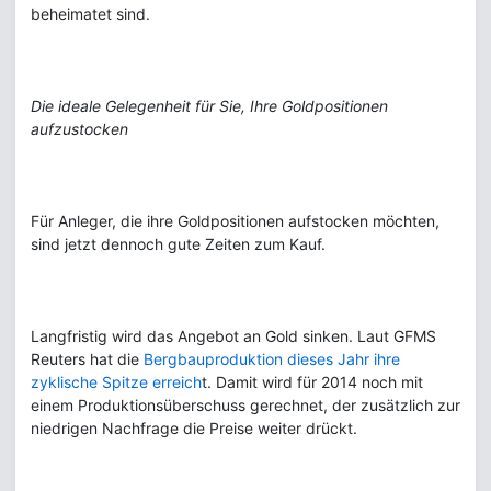
beheimatet sind.
Die ideale Gelegenheit für Sie, Ihre Goldpositionen
aufzustocken
Für Anleger, die ihre Goldpositionen aufstocken möchten,
sind jetzt dennoch gute Zeiten zum Kauf.
Langfristig wird das Angebot an Gold sinken. Laut GFMS
Reuters hat die
Bergbauproduktion dieses Jahr ihre
zyklische Spitze erreich
t. Damit wird für 2014 noch mit
einem Produktionsüberschuss gerechnet, der zusätzlich zur
niedrigen Nachfrage die Preise weiter drückt.