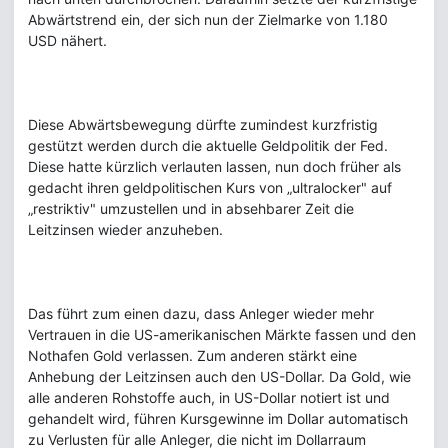
Abwärtstrend ein, der sich nun der Zielmarke von 1.180
USD nähert.
Diese Abwärtsbewegung dürfte zumindest kurzfristig
gestützt werden durch die aktuelle Geldpolitik der Fed.
Diese hatte kürzlich verlauten lassen, nun doch früher als
gedacht ihren geldpolitischen Kurs von „ultralocker" auf
„restriktiv" umzustellen und in absehbarer Zeit die
Leitzinsen wieder anzuheben.
Das führt zum einen dazu, dass Anleger wieder mehr
Vertrauen in die US-amerikanischen Märkte fassen und den
Nothafen Gold verlassen. Zum anderen stärkt eine
Anhebung der Leitzinsen auch den US-Dollar. Da Gold, wie
alle anderen Rohstoffe auch, in US-Dollar notiert ist und
gehandelt wird, führen Kursgewinne im Dollar automatisch
zu Verlusten für alle Anleger, die nicht im Dollarraum