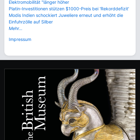
Elektromobilität "länger höher
Platin-Investitionen stützen $1000-Preis bei 'Rekorddefizit'
Modis Indien schockiert Juweliere erneut und erhöht die
Einfuhrzölle auf Silber
Mehr...
Impressum