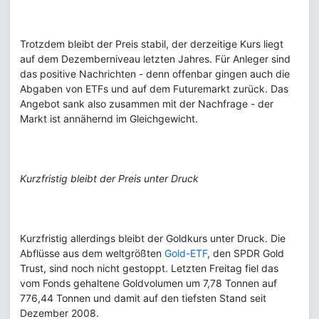
Trotzdem bleibt der Preis stabil, der derzeitige Kurs liegt
auf dem Dezemberniveau letzten Jahres. Für Anleger sind
das positive Nachrichten - denn offenbar gingen auch die
Abgaben von ETFs und auf dem Futuremarkt zurück. Das
Angebot sank also zusammen mit der Nachfrage - der
Markt ist annähernd im Gleichgewicht.
Kurzfristig bleibt der Preis unter Druck
Kurzfristig allerdings bleibt der Goldkurs unter Druck. Die
Abflüsse aus dem weltgrößten
Gold-ETF
, den SPDR Gold
Trust, sind noch nicht gestoppt. Letzten Freitag fiel das
vom Fonds gehaltene Goldvolumen um 7,78 Tonnen auf
776,44 Tonnen und damit auf den tiefsten Stand seit
Dezember 2008.