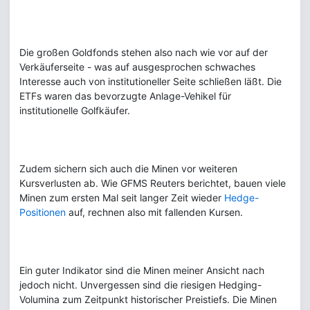
Die großen Goldfonds stehen also nach wie vor auf der
Verkäuferseite - was auf ausgesprochen schwaches
Interesse auch von institutioneller Seite schließen läßt. Die
ETFs waren das bevorzugte Anlage-Vehikel für
institutionelle Golfkäufer.
Zudem sichern sich auch die Minen vor weiteren
Kursverlusten ab. Wie GFMS Reuters berichtet, bauen viele
Minen zum ersten Mal seit langer Zeit wieder
Hedge-
Positionen
auf, rechnen also mit fallenden Kursen.
Ein guter Indikator sind die Minen meiner Ansicht nach
jedoch nicht. Unvergessen sind die riesigen Hedging-
Volumina zum Zeitpunkt historischer Preistiefs. Die Minen