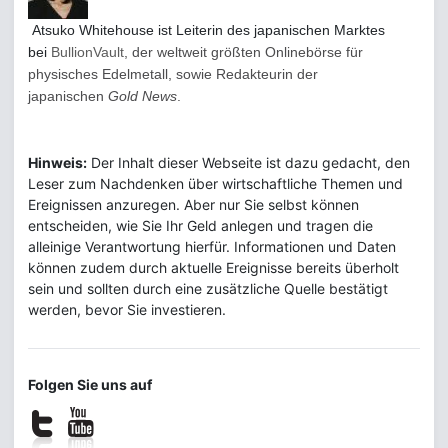
Atsuko Whitehouse ist
Leiterin des japanischen Marktes
bei
BullionVault
, der weltweit größten Onlinebörse für
physisches Edelmetall, sowie Redakteurin der
japanischen
Gold News
.
Hinweis:
Der Inhalt dieser Webseite ist dazu gedacht, den
Leser zum Nachdenken über wirtschaftliche Themen und
Ereignissen anzuregen. Aber nur Sie selbst können
entscheiden, wie Sie Ihr Geld anlegen und tragen die
alleinige Verantwortung hierfür. Informationen und Daten
können zudem durch aktuelle Ereignisse bereits überholt
sein und sollten durch eine zusätzliche Quelle bestätigt
werden, bevor Sie investieren.
Folgen Sie uns auf