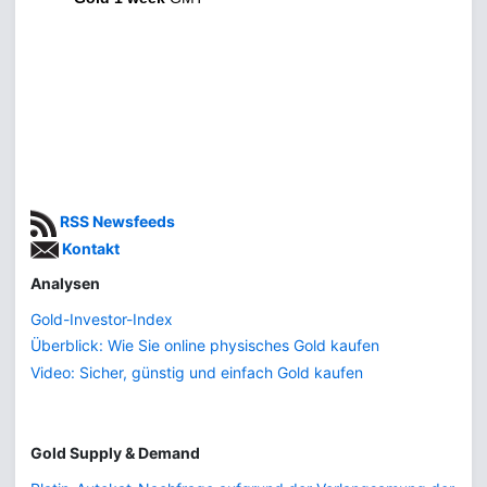
RSS Newsfeeds
Kontakt
Analysen
Gold-Investor-Index
Überblick: Wie Sie online physisches Gold kaufen
Video: Sicher, günstig und einfach Gold kaufen
Gold Supply & Demand