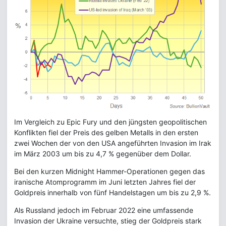
Im Vergleich zu Epic Fury und den jüngsten geopolitischen
Konflikten fiel der Preis des gelben Metalls in den ersten
zwei Wochen der von den USA angeführten Invasion im Irak
im März 2003 um bis zu 4,7 % gegenüber dem Dollar.
Bei den kurzen Midnight Hammer-Operationen gegen das
iranische Atomprogramm im Juni letzten Jahres fiel der
Goldpreis innerhalb von fünf Handelstagen um bis zu 2,9 %.
Als Russland jedoch im Februar 2022 eine umfassende
Invasion der Ukraine versuchte, stieg der Goldpreis stark