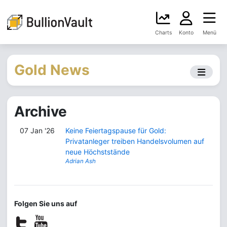
Charts
Konto
Menü
Gold News
Archive
07 Jan '26
Keine Feiertagspause für Gold:
Privatanleger treiben Handelsvolumen auf
neue Höchststände
Adrian Ash
Folgen Sie uns auf