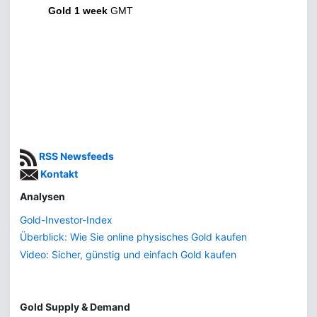
Gold 1 week
GMT
RSS Newsfeeds
Kontakt
Analysen
Gold-Investor-Index
Überblick: Wie Sie online physisches Gold kaufen
Video: Sicher, günstig und einfach Gold kaufen
Gold Supply & Demand