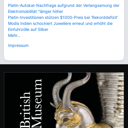
Platin-Autokat-Nachfrage aufgrund der Verlangsamung der
Elektromobilität "länger höher
Platin-Investitionen stützen $1000-Preis bei 'Rekorddefizit'
Modis Indien schockiert Juweliere erneut und erhöht die
Einfuhrzölle auf Silber
Mehr...
Impressum