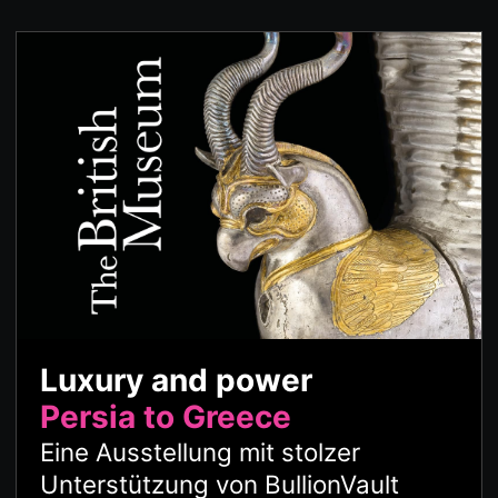
Luxury and power
Persia to Greece
Eine Ausstellung mit stolzer
Unterstützung von BullionVault