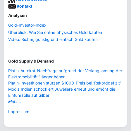
Kontakt
Analysen
Gold-Investor-Index
Überblick: Wie Sie online physisches Gold kaufen
Video: Sicher, günstig und einfach Gold kaufen
Gold Supply & Demand
Platin-Autokat-Nachfrage aufgrund der Verlangsamung der
Elektromobilität "länger höher
Platin-Investitionen stützen $1000-Preis bei 'Rekorddefizit'
Modis Indien schockiert Juweliere erneut und erhöht die
Einfuhrzölle auf Silber
Mehr...
Impressum