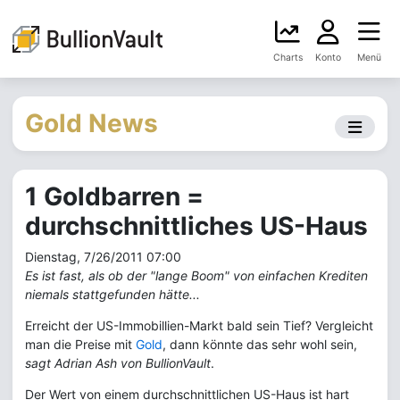
Charts
Konto
Menü
Gold News
1 Goldbarren =
durchschnittliches US-Haus
Dienstag, 7/26/2011 07:00
Es ist fast, als ob der "lange Boom" von einfachen Krediten
niemals stattgefunden hätte...
Erreicht der US-Immobillien-Markt bald sein Tief? Vergleicht
man die Preise mit
Gold
, dann könnte das sehr wohl sein,
sagt Adrian Ash von BullionVault
.
Der Wert von einem durchschnittlichen US-Haus ist hart