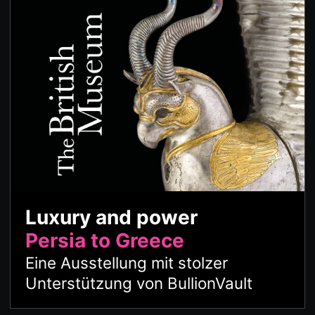
Luxury and power
Persia to Greece
Eine Ausstellung mit stolzer
Unterstützung von BullionVault