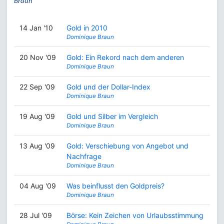
Braun
14 Jan '10
Gold in 2010
Dominique Braun
20 Nov '09
Gold: Ein Rekord nach dem anderen
Dominique Braun
22 Sep '09
Gold und der Dollar-Index
Dominique Braun
19 Aug '09
Gold und Silber im Vergleich
Dominique Braun
13 Aug '09
Gold: Verschiebung von Angebot und
Nachfrage
Dominique Braun
04 Aug '09
Was beinflusst den Goldpreis?
Dominique Braun
28 Jul '09
Börse: Kein Zeichen von Urlaubsstimmung