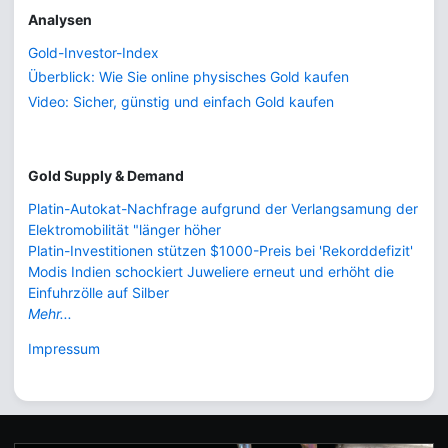
Analysen
Gold-Investor-Index
Überblick: Wie Sie online physisches Gold kaufen
Video: Sicher, günstig und einfach Gold kaufen
Gold Supply & Demand
Platin-Autokat-Nachfrage aufgrund der Verlangsamung der
Elektromobilität "länger höher
Platin-Investitionen stützen $1000-Preis bei 'Rekorddefizit'
Modis Indien schockiert Juweliere erneut und erhöht die
Einfuhrzölle auf Silber
Mehr...
Impressum