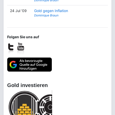
Dominique Braun
24 Jul '09
Gold gegen Inflation
Dominique Braun
Folgen Sie uns auf
Gold investieren