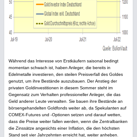
Während das Interesse von Erstkäufern saisonal bedingt
momentan schwach ist, haben Anleger, die bereits in
Edelmetalle investieren, den steilen Preisverfall des Goldes
genutzt, um ihre Bestände auszubauen. Der Anstieg der
privaten Goldinvestitionen in diesem Sommer steht im
Gegensatz zum Verhalten professioneller Anleger, die das
Geld anderer Leute verwalten. Sie bauen ihre Bestände an
börsengehandelten Goldfonds weiter ab, da Spekulanten auf
COMEX-Futures und -Optionen setzen und darauf wetten,
dass die Preise weiter fallen werden, wenn die Zentralbanken
die Zinssätze angesichts einer Inflation, die den höchsten
Stand seit vier Jahrzehnten erreicht hat, weiter anheben.