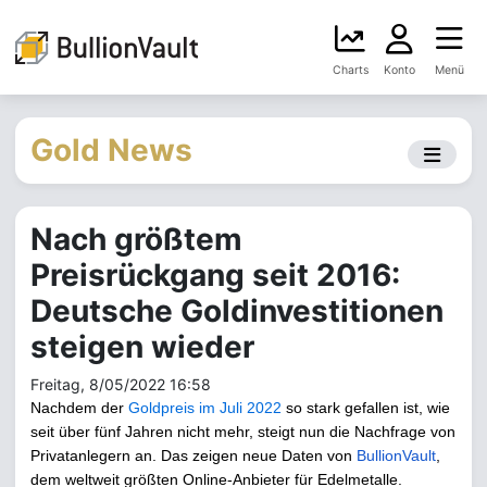
Charts
Konto
Menü
Gold News
Nach größtem
Preisrückgang seit 2016:
Deutsche Goldinvestitionen
steigen wieder
Freitag, 8/05/2022 16:58
Nachdem der
Goldpreis im Juli 2022
so stark gefallen ist, wie
seit über fünf Jahren nicht mehr, steigt nun die Nachfrage von
Privatanlegern an. Das zeigen neue Daten von
BullionVault
,
dem weltweit größten Online-Anbieter für Edelmetalle.