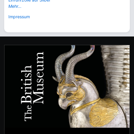
Mehr...
Impressum