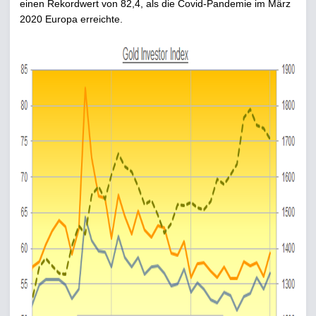
einen Rekordwert von 82,4, als die Covid-Pandemie im März
2020 Europa erreichte.