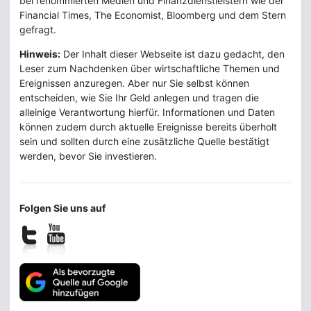
bei renommierten Medien und Finanzdienstleistern wie der
Financial Times, The Economist, Bloomberg und dem Stern
gefragt.
Hinweis:
Der Inhalt dieser Webseite ist dazu gedacht, den
Leser zum Nachdenken über wirtschaftliche Themen und
Ereignissen anzuregen. Aber nur Sie selbst können
entscheiden, wie Sie Ihr Geld anlegen und tragen die
alleinige Verantwortung hierfür. Informationen und Daten
können zudem durch aktuelle Ereignisse bereits überholt
sein und sollten durch eine zusätzliche Quelle bestätigt
werden, bevor Sie investieren.
Folgen Sie uns auf