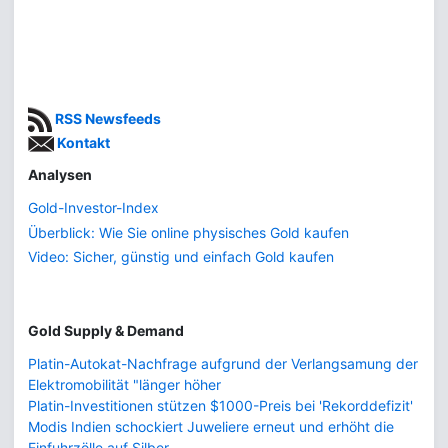
RSS Newsfeeds
Kontakt
Analysen
Gold-Investor-Index
Überblick: Wie Sie online physisches Gold kaufen
Video: Sicher, günstig und einfach Gold kaufen
Gold Supply & Demand
Platin-Autokat-Nachfrage aufgrund der Verlangsamung der
Elektromobilität "länger höher
Platin-Investitionen stützen $1000-Preis bei 'Rekorddefizit'
Modis Indien schockiert Juweliere erneut und erhöht die
Einfuhrzölle auf Silber