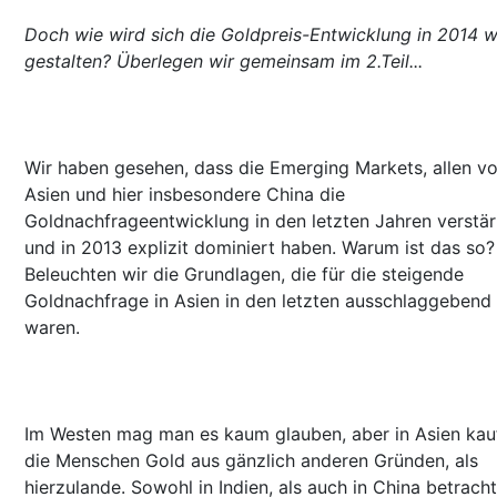
Doch wie wird sich die Goldpreis-Entwicklung in 2014 w
gestalten? Überlegen wir gemeinsam im 2.Teil...
Wir haben gesehen, dass die Emerging Markets, allen v
Asien und hier insbesondere China die
Goldnachfrageentwicklung in den letzten Jahren verstär
und in 2013 explizit dominiert haben. Warum ist das so?
Beleuchten wir die Grundlagen, die für die steigende
Goldnachfrage in Asien in den letzten ausschlaggebend
waren.
Im Westen mag man es kaum glauben, aber in Asien kau
die Menschen Gold aus gänzlich anderen Gründen, als
hierzulande. Sowohl in Indien, als auch in China betrach