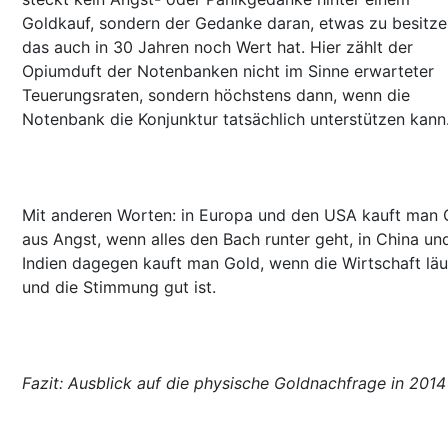
Goldkauf, sondern der Gedanke daran, etwas zu besitze
das auch in 30 Jahren noch Wert hat. Hier zählt der
Opiumduft der Notenbanken nicht im Sinne erwarteter
Teuerungsraten, sondern höchstens dann, wenn die
Notenbank die Konjunktur tatsächlich unterstützen kann
Mit anderen Worten: in Europa und den USA kauft man 
aus Angst, wenn alles den Bach runter geht, in China un
Indien dagegen kauft man Gold, wenn die Wirtschaft läu
und die Stimmung gut ist.
Fazit: Ausblick auf die physische Goldnachfrage in 2014