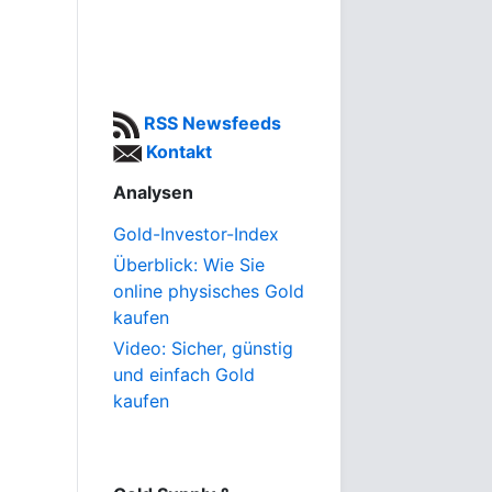
RSS Newsfeeds
Kontakt
Analysen
Gold-Investor-Index
Überblick: Wie Sie
online physisches Gold
kaufen
Video: Sicher, günstig
und einfach Gold
kaufen