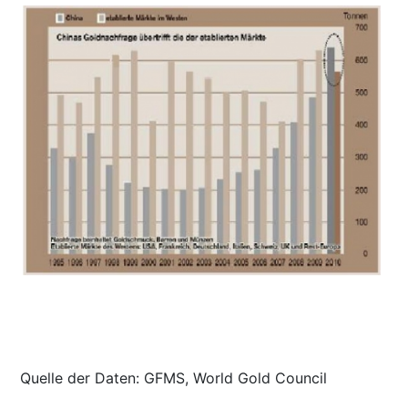
Quelle der Daten: GFMS, World Gold Council