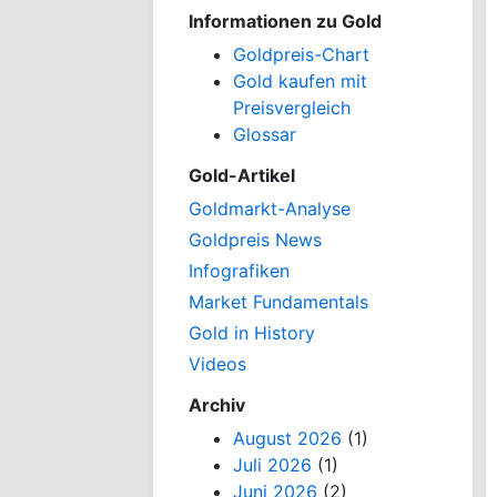
Informationen zu Gold
Goldpreis-Chart
Gold kaufen mit
Preisvergleich
Glossar
Gold-Artikel
Goldmarkt-Analyse
Goldpreis News
Infografiken
Market Fundamentals
Gold in History
Videos
Archiv
August 2026
(1)
Juli 2026
(1)
Juni 2026
(2)