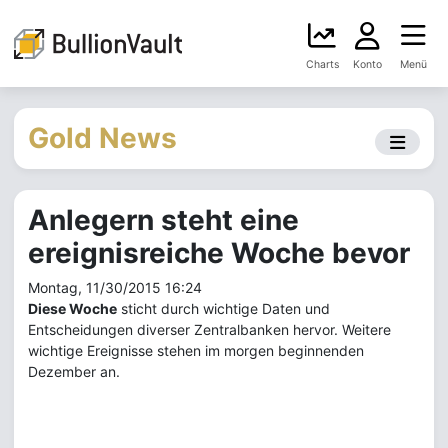
Charts
Konto
Menü
Gold News
Anlegern steht eine
ereignisreiche Woche bevor
Montag, 11/30/2015 16:24
Diese Woche
sticht durch wichtige Daten und
Entscheidungen diverser Zentralbanken hervor. Weitere
wichtige Ereignisse stehen im morgen beginnenden
Dezember an.