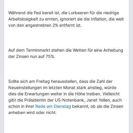
Während die Fed bereit ist, die Lorbeeren für die niedrige
Arbeitslosigkeit zu ernten, ignoriert sie die Inflation, die weit
von den angestrebten 2% entfernt ist.
Auf dem Terminmarkt stehen die Wetten für eine Anhebung
der Zinsen nun auf 75%.
Sollte sich am Freitag herausstellen, dass die Zahl der
Neueinstellungen im letzten Monat stark anstieg, würde
dies die Erwartungen weiter in die Höhe treiben. Vielleicht
gibt die Präsidentin der US-Notenbank, Janet Yellen, auch
schon in ihrer
Rede am Dienstag
bekannt, ob sie die Zinsen
anheben wird oder nicht.