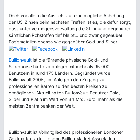
Doch vor allem die Aussicht auf eine mögliche Anhebung
der US-Zinsen beim nächsten Treffen ist es, die dafür sorgt,
dass unter Vermögensverwaltung die Stimmung gegenüber
sämtlichen Rohstoffen tief bleibt… und zwar gegenüber
Basismetallen ebenso wie gegenüber Gold und Silber.
BullionVault
ist die führende physische Gold- und
Silberbörse für Privatanleger mit mehr als 95.000
Benutzern in rund 175 Ländern. Gegründet wurde
BullionVault 2005, um Anlegern den Zugang zu
professionellen Barren zu den besten Preisen zu
ermöglichen. Aktuell halten BullionVault-Benutzer Gold,
Silber und Platin im Wert von 3,1 Mrd. Euro, mehr als die
meisten Zentralbanken der Welt.
BullionVault ist Vollmitglied des professionellen Londoner
Goldmarktes, der London Bullion Market Association