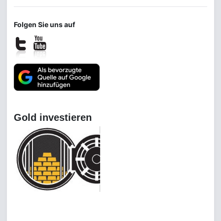
Folgen Sie uns auf
Gold investieren