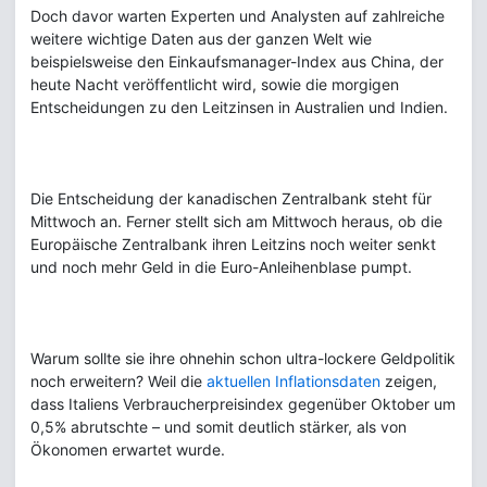
Doch davor warten Experten und Analysten auf zahlreiche
weitere wichtige Daten aus der ganzen Welt wie
beispielsweise den Einkaufsmanager-Index aus China, der
heute Nacht veröffentlicht wird, sowie die morgigen
Entscheidungen zu den Leitzinsen in Australien und Indien.
Die Entscheidung der kanadischen Zentralbank steht für
Mittwoch an. Ferner stellt sich am Mittwoch heraus, ob die
Europäische Zentralbank ihren Leitzins noch weiter senkt
und noch mehr Geld in die Euro-Anleihenblase pumpt.
Warum sollte sie ihre ohnehin schon ultra-lockere Geldpolitik
noch erweitern? Weil die
aktuellen Inflationsdaten
zeigen,
dass Italiens Verbraucherpreisindex gegenüber Oktober um
0,5% abrutschte – und somit deutlich stärker, als von
Ökonomen erwartet wurde.