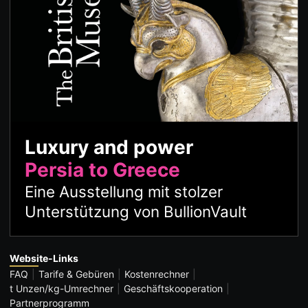
Luxury and power
Persia to Greece
Eine Ausstellung mit stolzer
Unterstützung von BullionVault
Website-Links
FAQ
Tarife & Gebüren
Kostenrechner
t Unzen/kg-Umrechner
Geschäftskooperation
Partnerprogramm