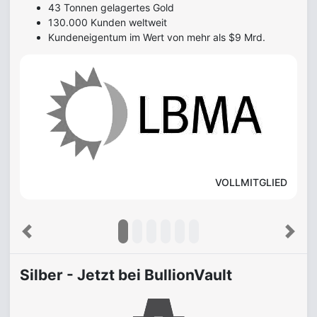
43 Tonnen gelagertes Gold
130.000 Kunden weltweit
Kundeneigentum im Wert von mehr als $9 Mrd.
VOLLMITGLIED
Previous
Next
Silber - Jetzt bei BullionVault