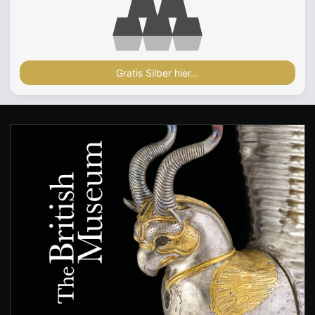
Gratis Silber hier...