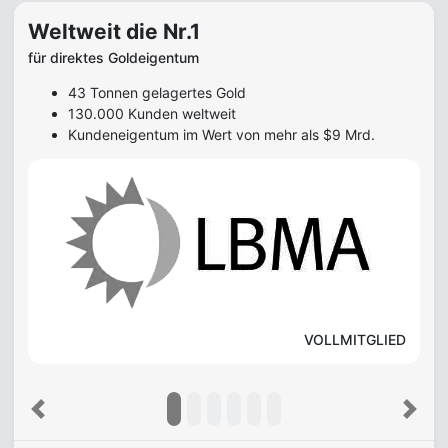
Weltweit die Nr.1
für direktes Goldeigentum
43 Tonnen gelagertes Gold
130.000 Kunden weltweit
Kundeneigentum im Wert von mehr als $9 Mrd.
VOLLMITGLIED
Previous
Next