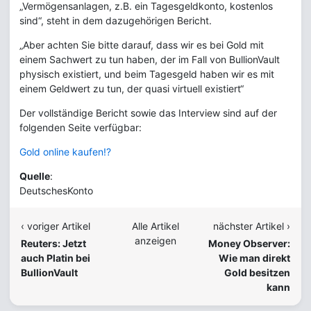
„Vermögensanlagen, z.B. ein Tagesgeldkonto, kostenlos
sind“, steht in dem dazugehörigen Bericht.
„Aber achten Sie bitte darauf, dass wir es bei Gold mit
einem Sachwert zu tun haben, der im Fall von BullionVault
physisch existiert, und beim Tagesgeld haben wir es mit
einem Geldwert zu tun, der quasi virtuell existiert“
Der vollständige Bericht sowie das Interview sind auf der
folgenden Seite verfügbar:
Gold online kaufen!?
Quelle
:
DeutschesKonto
‹ voriger Artikel
Alle Artikel
nächster Artikel ›
anzeigen
Reuters: Jetzt
Money Observer:
auch Platin bei
Wie man direkt
BullionVault
Gold besitzen
kann