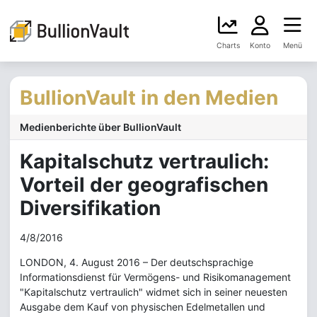
Charts
Konto
Menü
BullionVault in den Medien
Medienberichte über BullionVault
Kapitalschutz vertraulich:
Vorteil der geografischen
Diversifikation
4/8/2016
LONDON, 4. August 2016 – Der deutschsprachige
Informationsdienst für Vermögens- und Risikomanagement
"Kapitalschutz vertraulich" widmet sich in seiner neuesten
Ausgabe dem Kauf von physischen Edelmetallen und