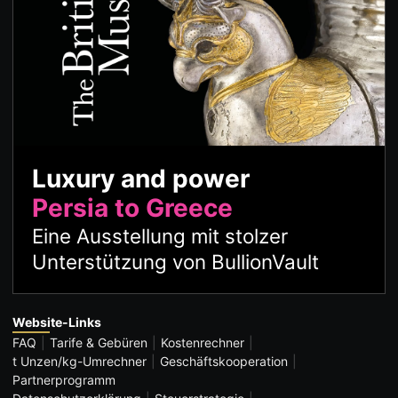
Luxury and power
Persia to Greece
Eine Ausstellung mit stolzer
Unterstützung von BullionVault
Website-Links
FAQ
Tarife & Gebüren
Kostenrechner
t Unzen/kg-Umrechner
Geschäftskooperation
Partnerprogramm