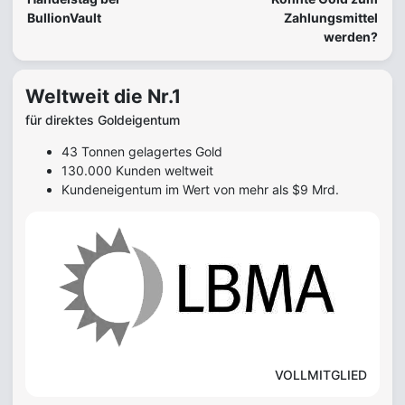
BullionVault
Zahlungsmittel
werden?
Weltweit die Nr.1
für direktes Goldeigentum
43 Tonnen gelagertes Gold
130.000 Kunden weltweit
Kundeneigentum im Wert von mehr als $9 Mrd.
VOLLMITGLIED