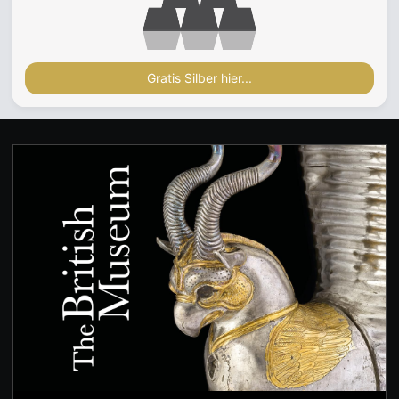
Gratis Silber hier...