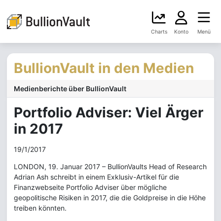
Charts
Konto
Menü
BullionVault in den Medien
Medienberichte über BullionVault
Portfolio Adviser: Viel Ärger
in 2017
19/1/2017
LONDON, 19. Januar 2017 – BullionVaults Head of Research
Adrian Ash schreibt in einem Exklusiv-Artikel für die
Finanzwebseite Portfolio Adviser über mögliche
geopolitische Risiken in 2017, die die Goldpreise in die Höhe
treiben könnten.