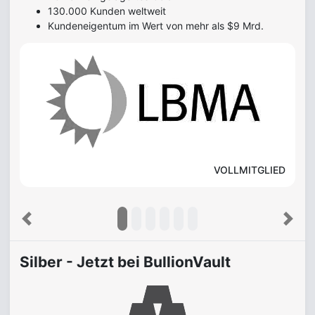
130.000 Kunden weltweit
Kundeneigentum im Wert von mehr als $9 Mrd.
VOLLMITGLIED
Previous
Next
Silber - Jetzt bei BullionVault