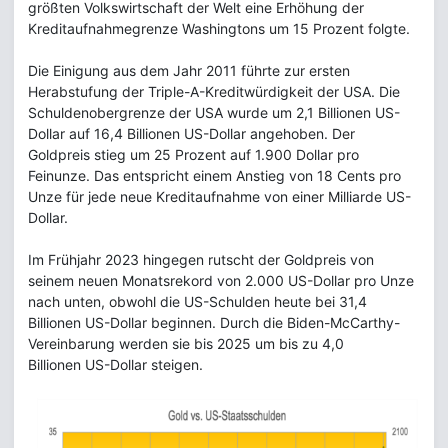
größten Volkswirtschaft der Welt eine Erhöhung der
Kreditaufnahmegrenze Washingtons um 15 Prozent folgte.
Die Einigung aus dem Jahr 2011 führte zur ersten
Herabstufung der Triple-A-Kreditwürdigkeit der USA. Die
Schuldenobergrenze der USA wurde um 2,1 Billionen US-
Dollar auf 16,4 Billionen US-Dollar angehoben. Der
Goldpreis stieg um 25 Prozent auf 1.900 Dollar pro
Feinunze. Das entspricht einem Anstieg von 18 Cents pro
Unze für jede neue Kreditaufnahme von einer Milliarde US-
Dollar.
Im Frühjahr 2023 hingegen rutscht der Goldpreis von
seinem neuen Monatsrekord von 2.000 US-Dollar pro Unze
nach unten, obwohl die US-Schulden heute bei 31,4
Billionen US-Dollar beginnen. Durch die Biden-McCarthy-
Vereinbarung werden sie bis 2025 um bis zu 4,0
Billionen US-Dollar steigen.