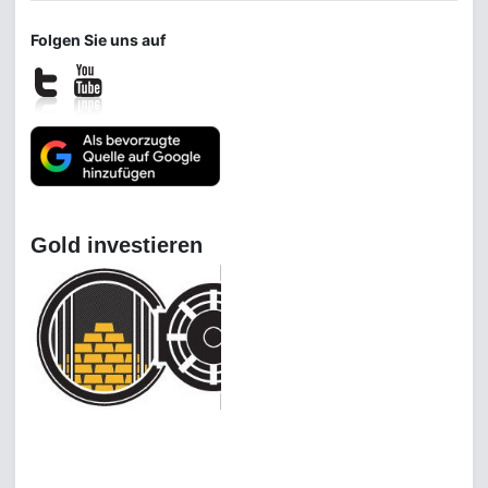
Folgen Sie uns auf
Gold investieren