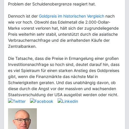
Problem der Schuldenobergrenze reagiert hat.
Dennoch ist der
Goldpreis im historischen Vergleich
nach
wie vor hoch. Obwohl das Edelmetall die 2.000-Dollar-
Marke vorerst verloren hat, hält sich der zugrundeliegende
Preis weiterhin sehr stabil, unterstützt durch die asiatische
Verbrauchernachfrage und die anhaltenden Käufe der
Zentralbanken.
Die Tatsache, dass die Preise in Ermangelung einer großen
Investitionsnachfrage so hoch sind, deutet darauf hin, dass
es viel Spielraum für einen starken Anstieg des Goldpreises
gibt, wenn die Finanzmärkte das nächste Mal in
Schwierigkeiten geraten. Und das unabhängig davon, ob
diese durch die Angst vor der massiven und wachsenden
Staatsverschuldung der USA ausgelöst werden oder nicht.