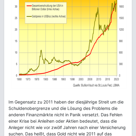
Im Gegensatz zu 2011 haben der diesjährige Streit um die
Schuldenobergrenze und die Lösung des Problems die
anderen Finanzmärkte nicht in Panik versetzt. Das Fehlen
einer Krise bei Anleihen oder Aktien bedeutet, dass die
Anleger nicht wie vor zwölf Jahren nach einer Versicherung
suchen. Das heißt, dass Gold nicht wie 2011 auf das