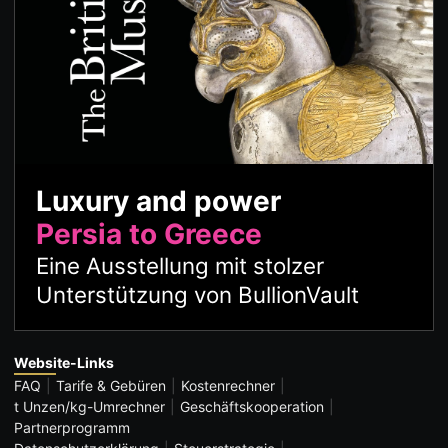
Luxury and power
Persia to Greece
Eine Ausstellung mit stolzer
Unterstützung von BullionVault
Website-Links
FAQ
Tarife & Gebüren
Kostenrechner
t Unzen/kg-Umrechner
Geschäftskooperation
Partnerprogramm