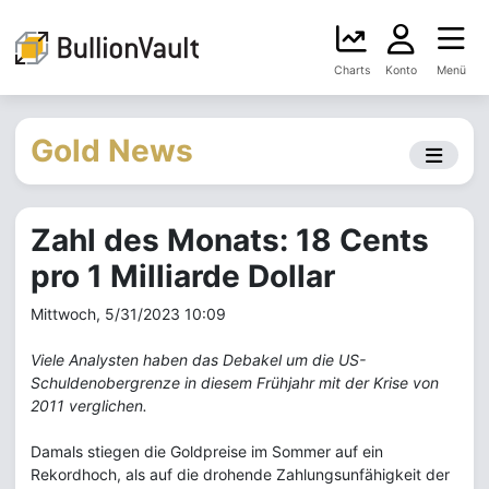
Charts
Konto
Menü
Gold News
Zahl des Monats: 18 Cents
pro 1 Milliarde Dollar
Mittwoch, 5/31/2023 10:09
Viele Analysten haben das Debakel um die US-
Schuldenobergrenze in diesem Frühjahr mit der Krise von
2011 verglichen.
Damals stiegen die Goldpreise im Sommer auf ein
Rekordhoch, als auf die drohende Zahlungsunfähigkeit der