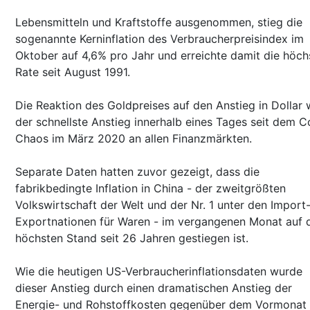
Lebensmitteln und Kraftstoffe ausgenommen, stieg die
sogenannte Kerninflation des Verbraucherpreisindex im
Oktober auf 4,6% pro Jahr und erreichte damit die höch
Rate seit August 1991.
Die Reaktion des Goldpreises auf den Anstieg in Dollar 
der schnellste Anstieg innerhalb eines Tages seit dem C
Chaos im März 2020 an allen Finanzmärkten.
Separate Daten hatten zuvor gezeigt, dass die
fabrikbedingte Inflation in China - der zweitgrößten
Volkswirtschaft der Welt und der Nr. 1 unter den Import
Exportnationen für Waren - im vergangenen Monat auf 
höchsten Stand seit 26 Jahren gestiegen ist.
Wie die heutigen US-Verbraucherinflationsdaten wurde
dieser Anstieg durch einen dramatischen Anstieg der
Energie- und Rohstoffkosten gegenüber dem Vormonat