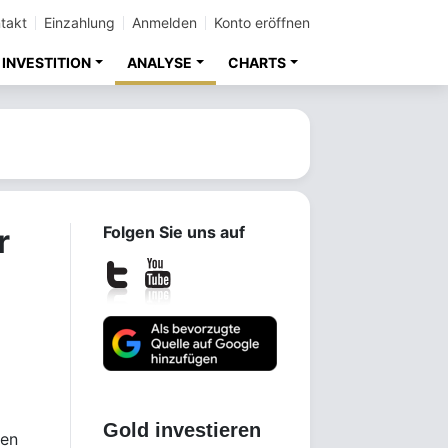
takt
Einzahlung
Anmelden
Konto eröffnen
INVESTITION
ANALYSE
CHARTS
r
Folgen Sie uns auf
Gold investieren
ten