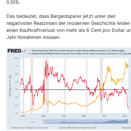
0,10%.
Das bedeutet, dass Bargeldsparer jetzt unter den
negativsten Realzinsen der modernen Geschichte leiden
einen Kaufkraftverlust von mehr als 6 Cent pro Dollar u
Jahr hinnehmen müssen.