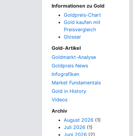
Informationen zu Gold
Goldpreis-Chart
Gold kaufen mit
Preisvergleich
Glossar
Gold-Artikel
Goldmarkt-Analyse
Goldpreis News
Infografiken
Market Fundamentals
Gold in History
Videos
Archiv
August 2026
(1)
Juli 2026
(1)
Juni 2026
(2)