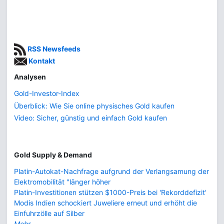
RSS Newsfeeds
Kontakt
Analysen
Gold-Investor-Index
Überblick: Wie Sie online physisches Gold kaufen
Video: Sicher, günstig und einfach Gold kaufen
Gold Supply & Demand
Platin-Autokat-Nachfrage aufgrund der Verlangsamung der
Elektromobilität "länger höher
Platin-Investitionen stützen $1000-Preis bei 'Rekorddefizit'
Modis Indien schockiert Juweliere erneut und erhöht die
Einfuhrzölle auf Silber
Mehr...