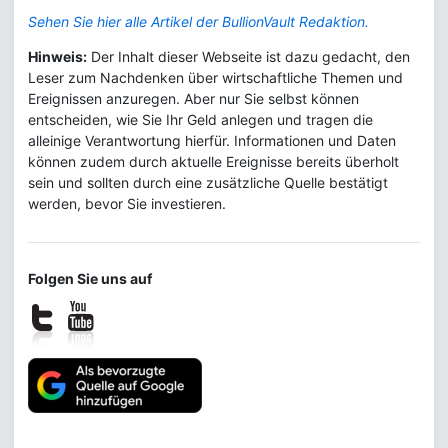
Sehen Sie hier alle Artikel der BullionVault Redaktion.
Hinweis:
Der Inhalt dieser Webseite ist dazu gedacht, den
Leser zum Nachdenken über wirtschaftliche Themen und
Ereignissen anzuregen. Aber nur Sie selbst können
entscheiden, wie Sie Ihr Geld anlegen und tragen die
alleinige Verantwortung hierfür. Informationen und Daten
können zudem durch aktuelle Ereignisse bereits überholt
sein und sollten durch eine zusätzliche Quelle bestätigt
werden, bevor Sie investieren.
Folgen Sie uns auf