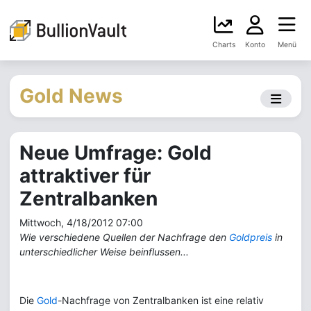
Charts
Konto
Menü
Gold News
Neue Umfrage: Gold
attraktiver für
Zentralbanken
Mittwoch, 4/18/2012 07:00
Wie verschiedene Quellen der Nachfrage den
Goldpreis
in
unterschiedlicher Weise beinflussen...
Die
Gold
-Nachfrage von Zentralbanken ist eine relativ