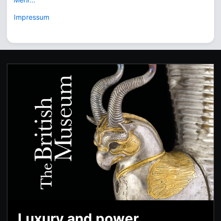
Impressum
Luxury and power