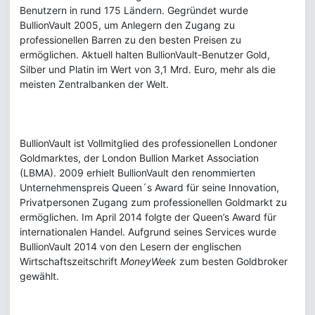
Benutzern in rund 175 Ländern. Gegründet wurde
BullionVault 2005, um Anlegern den Zugang zu
professionellen Barren zu den besten Preisen zu
ermöglichen. Aktuell halten BullionVault-Benutzer Gold,
Silber und Platin im Wert von 3,1 Mrd. Euro, mehr als die
meisten Zentralbanken der Welt.
BullionVault ist Vollmitglied des professionellen Londoner
Goldmarktes, der London Bullion Market Association
(LBMA). 2009 erhielt BullionVault den renommierten
Unternehmenspreis Queen´s Award für seine Innovation,
Privatpersonen Zugang zum professionellen Goldmarkt zu
ermöglichen. Im April 2014 folgte der Queen’s Award für
internationalen Handel. Aufgrund seines Services wurde
BullionVault 2014 von den Lesern der englischen
Wirtschaftszeitschrift
MoneyWeek
zum besten Goldbroker
gewählt.