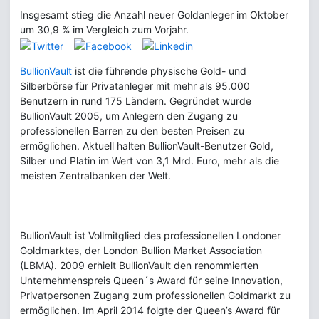
Insgesamt stieg die Anzahl neuer Goldanleger im Oktober
um 30,9 % im Vergleich zum Vorjahr.
BullionVault
ist die führende physische Gold- und
Silberbörse für Privatanleger mit mehr als 95.000
Benutzern in rund 175 Ländern. Gegründet wurde
BullionVault 2005, um Anlegern den Zugang zu
professionellen Barren zu den besten Preisen zu
ermöglichen. Aktuell halten BullionVault-Benutzer Gold,
Silber und Platin im Wert von 3,1 Mrd. Euro, mehr als die
meisten Zentralbanken der Welt.
BullionVault ist Vollmitglied des professionellen Londoner
Goldmarktes, der London Bullion Market Association
(LBMA). 2009 erhielt BullionVault den renommierten
Unternehmenspreis Queen´s Award für seine Innovation,
Privatpersonen Zugang zum professionellen Goldmarkt zu
ermöglichen. Im April 2014 folgte der Queen’s Award für