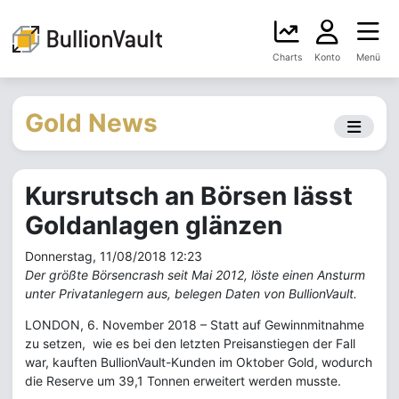
Charts
Konto
Menü
Gold News
Kursrutsch an Börsen lässt
Goldanlagen glänzen
Donnerstag, 11/08/2018 12:23
Der größte Börsencrash seit Mai 2012, löste einen Ansturm
unter Privatanlegern aus, belegen Daten von BullionVault.
LONDON, 6. November 2018 – Statt auf Gewinnmitnahme
zu setzen, wie es bei den letzten Preisanstiegen der Fall
war, kauften BullionVault-Kunden im Oktober Gold, wodurch
die Reserve um 39,1 Tonnen erweitert werden musste.