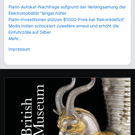
Platin-Autokat-Nachfrage aufgrund der Verlangsamung der
Elektromobilität "länger höher
Platin-Investitionen stützen $1000-Preis bei 'Rekorddefizit'
Modis Indien schockiert Juweliere erneut und erhöht die
Einfuhrzölle auf Silber
Mehr...
Impressum