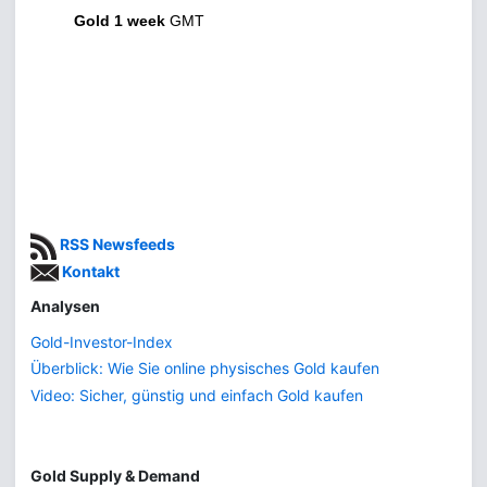
Gold 1 week
GMT
RSS Newsfeeds
Kontakt
Analysen
Gold-Investor-Index
Überblick: Wie Sie online physisches Gold kaufen
Video: Sicher, günstig und einfach Gold kaufen
Gold Supply & Demand