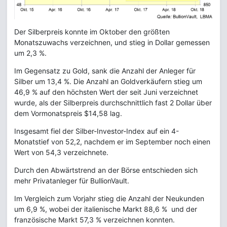
Der Silberpreis konnte im Oktober den größten
Monatszuwachs verzeichnen, und stieg in Dollar gemessen
um 2,3 %.
Im Gegensatz zu Gold, sank die Anzahl der Anleger für
Silber um 13,4 %. Die Anzahl an Goldverkäufern stieg um
46,9 % auf den höchsten Wert der seit Juni verzeichnet
wurde, als der Silberpreis durchschnittlich fast 2 Dollar über
dem Vormonatspreis $14,58 lag.
Insgesamt fiel der Silber-Investor-Index auf ein 4-
Monatstief von 52,2, nachdem er im September noch einen
Wert von 54,3 verzeichnete.
Durch den Abwärtstrend an der Börse entschieden sich
mehr Privatanleger für BullionVault.
Im Vergleich zum Vorjahr stieg die Anzahl der Neukunden
um 6,9 %, wobei der italienische Markt 88,6 % und der
französische Markt 57,3 % verzeichnen konnten.