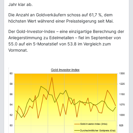
Jahr klar ab.
Die Anzahl an Goldverkäufern schoss auf 61,7 %, dem
höchsten Wert während einer Preissteigerung seit Mai.
Der Gold-Investor-Index – eine einzigartige Berechnung der
Anlegerstimmung zu Edelmetallen – fiel im September von
55.0 auf ein 5-Monatstief von 53.8 im Vergleich zum
Vormonat.