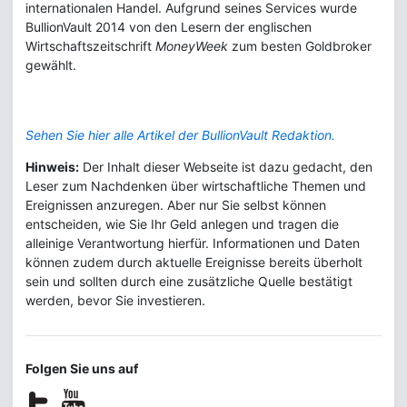
internationalen Handel. Aufgrund seines Services wurde
BullionVault 2014 von den Lesern der englischen
Wirtschaftszeitschrift
MoneyWeek
zum besten Goldbroker
gewählt.
Sehen Sie hier alle Artikel der BullionVault Redaktion.
Hinweis:
Der Inhalt dieser Webseite ist dazu gedacht, den
Leser zum Nachdenken über wirtschaftliche Themen und
Ereignissen anzuregen. Aber nur Sie selbst können
entscheiden, wie Sie Ihr Geld anlegen und tragen die
alleinige Verantwortung hierfür. Informationen und Daten
können zudem durch aktuelle Ereignisse bereits überholt
sein und sollten durch eine zusätzliche Quelle bestätigt
werden, bevor Sie investieren.
Folgen Sie uns auf