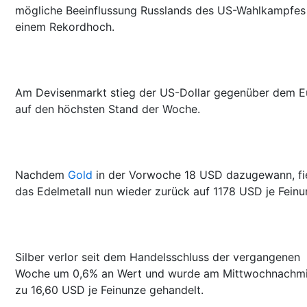
mögliche Beeinflussung Russlands des US-Wahlkampfes
einem Rekordhoch.
Am Devisenmarkt stieg der US-Dollar gegenüber dem E
auf den höchsten Stand der Woche.
Nachdem
Gold
in der Vorwoche 18 USD dazugewann, fi
das Edelmetall nun wieder zurück auf 1178 USD je Feinu
Silber verlor seit dem Handelsschluss der vergangenen
Woche um 0,6% an Wert und wurde am Mittwochnachmi
zu 16,60 USD je Feinunze gehandelt.