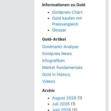
Informationen zu Gold
Goldpreis-Chart
Gold kaufen mit
Preisvergleich
Glossar
Gold-Artikel
Goldmarkt-Analyse
Goldpreis News
Infografiken
Market Fundamentals
Gold in History
Videos
Archiv
August 2026
(1)
Juli 2026
(1)
Juni 2026
(2)