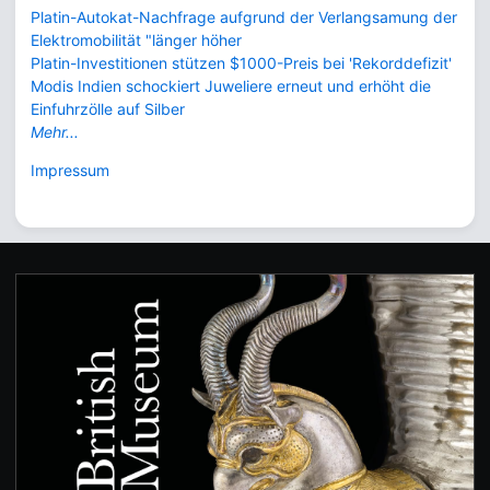
Platin-Autokat-Nachfrage aufgrund der Verlangsamung der
Elektromobilität "länger höher
Platin-Investitionen stützen $1000-Preis bei 'Rekorddefizit'
Modis Indien schockiert Juweliere erneut und erhöht die
Einfuhrzölle auf Silber
Mehr...
Impressum