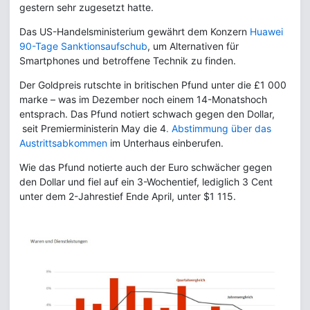
gestern sehr zugesetzt hatte.
Das US-Handelsministerium gewährt dem Konzern
Huawei
90-Tage Sanktionsaufschub
, um Alternativen für
Smartphones und betroffene Technik zu finden.
Der Goldpreis rutschte in britischen Pfund unter die £1 000
marke – was im Dezember noch einem 14-Monatshoch
entsprach. Das Pfund notiert schwach gegen den Dollar,
seit Premierministerin May die 4
. Abstimmung über das
Austrittsabkommen
im Unterhaus einberufen.
Wie das Pfund notierte auch der Euro schwächer gegen
den Dollar und fiel auf ein 3-Wochentief, lediglich 3 Cent
unter dem 2-Jahrestief Ende April, unter $1 115.