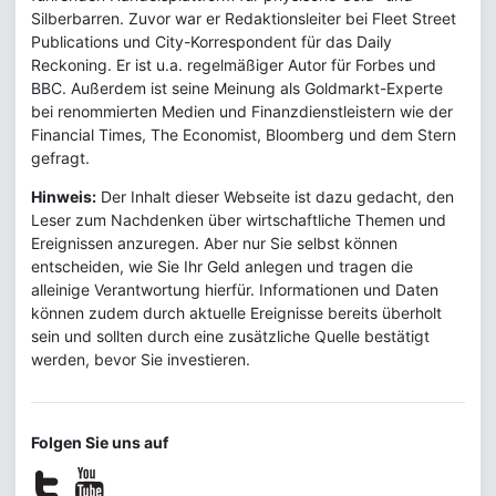
Silberbarren. Zuvor war er Redaktionsleiter bei Fleet Street
Publications und City-Korrespondent für das Daily
Reckoning. Er ist u.a. regelmäßiger Autor für Forbes und
BBC. Außerdem ist seine Meinung als Goldmarkt-Experte
bei renommierten Medien und Finanzdienstleistern wie der
Financial Times, The Economist, Bloomberg und dem Stern
gefragt.
Hinweis:
Der Inhalt dieser Webseite ist dazu gedacht, den
Leser zum Nachdenken über wirtschaftliche Themen und
Ereignissen anzuregen. Aber nur Sie selbst können
entscheiden, wie Sie Ihr Geld anlegen und tragen die
alleinige Verantwortung hierfür. Informationen und Daten
können zudem durch aktuelle Ereignisse bereits überholt
sein und sollten durch eine zusätzliche Quelle bestätigt
werden, bevor Sie investieren.
Folgen Sie uns auf