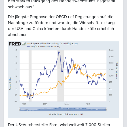
den starken Rückgang des Handelswachstums insgesamt
schwach aus."
Die jüngste Prognose der OECD rief Regierungen auf, die
Nachfrage zu fördern und warnte, die Wirtschaftsleistung
der USA und China könnten durch Handelszölle erheblich
abnehmen.
Der US-Autohersteller Ford, wird weltweit 7 000 Stellen