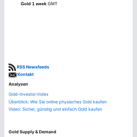
Gold 1 week
GMT
RSS Newsfeeds
Kontakt
Analysen
Gold-Investor-Index
Überblick: Wie Sie online physisches Gold kaufen
Video: Sicher, günstig und einfach Gold kaufen
Gold Supply & Demand