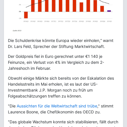
Die Schuldenkrise könnte Europa wieder einholen,“ warnt
Dr. Lars Feld, Sprecher der Stiftung Marktwirtschaft.
Der Goldpreis fiel in Euro gerechnet unter €1 140 je
Feinunze, ein Verlust von 4% im Vergleich zu dem 2-
Jahreshoch im Februar.
Obwohl einige Märkte sich bereits von der Eskalation des
Handelsstreits im Mai erholen, ist es laut der US-
Investmentbank J.P. Morgan noch zu früh um
Folgeabschätzungen treffen zu können.
"Die
Aussichten für die Weltwirtschaft sind trübe
," stimmt
Laurence Boone, die Chefökonomin des OECD zu.
"Das globale Wachstum konnte sich stabilisieren, fällt durch