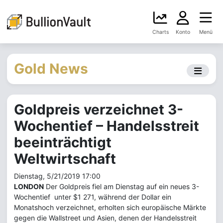
Charts
Konto
Menü
Gold News
Goldpreis verzeichnet 3-
Wochentief – Handelsstreit
beeinträchtigt
Weltwirtschaft
Dienstag, 5/21/2019 17:00
LONDON
Der Goldpreis fiel am Dienstag auf ein neues 3-
Wochentief unter $1 271, während der Dollar ein
Monatshoch verzeichnet, erholten sich europäische Märkte
gegen die Wallstreet und Asien, denen der Handelsstreit