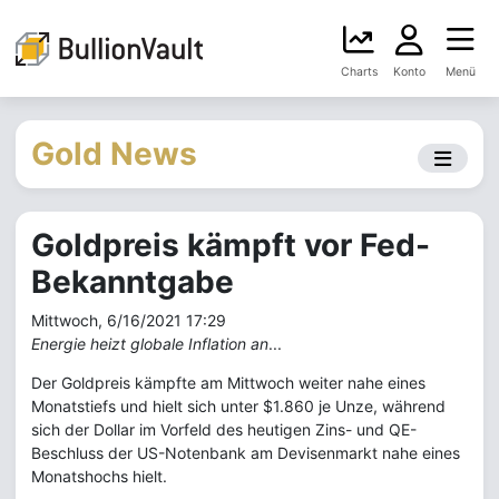
Charts
Konto
Menü
Gold News
Goldpreis kämpft vor Fed-
Bekanntgabe
Mittwoch, 6/16/2021 17:29
Energie heizt globale Inflation an
...
Der Goldpreis kämpfte am Mittwoch weiter nahe eines
Monatstiefs und hielt sich unter $1.860 je Unze, während
sich der Dollar im Vorfeld des heutigen Zins- und QE-
Beschluss der US-Notenbank am Devisenmarkt nahe eines
Monatshochs hielt.