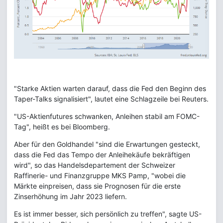
"Starke Aktien warten darauf, dass die Fed den Beginn des
Taper-Talks signalisiert", lautet eine Schlagzeile bei Reuters.
"US-Aktienfutures schwanken, Anleihen stabil am FOMC-
Tag", heißt es bei Bloomberg.
Aber für den Goldhandel "sind die Erwartungen gesteckt,
dass die Fed das Tempo der Anleihekäufe bekräftigen
wird", so das Handelsdepartement der Schweizer
Raffinerie- und Finanzgruppe MKS Pamp, "wobei die
Märkte einpreisen, dass sie Prognosen für die erste
Zinserhöhung im Jahr 2023 liefern.
Es ist immer besser, sich persönlich zu treffen", sagte US-