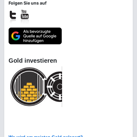
Folgen Sie uns auf
Gold investieren