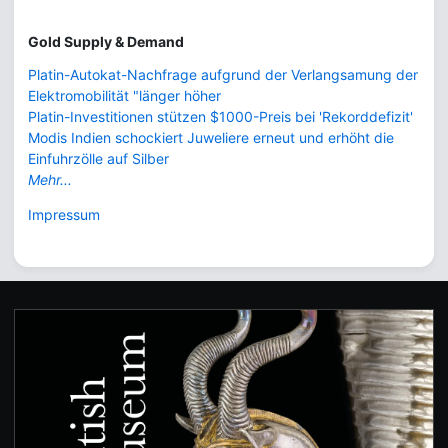
Gold Supply & Demand
Platin-Autokat-Nachfrage aufgrund der Verlangsamung der
Elektromobilität "länger höher
Platin-Investitionen stützen $1000-Preis bei 'Rekorddefizit'
Modis Indien schockiert Juweliere erneut und erhöht die
Einfuhrzölle auf Silber
Mehr...
Impressum