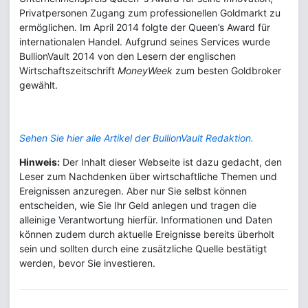
Privatpersonen Zugang zum professionellen Goldmarkt zu
ermöglichen. Im April 2014 folgte der Queen’s Award für
internationalen Handel. Aufgrund seines Services wurde
BullionVault 2014 von den Lesern der englischen
Wirtschaftszeitschrift
MoneyWeek
zum besten Goldbroker
gewählt.
Sehen Sie hier alle Artikel der BullionVault Redaktion.
Hinweis:
Der Inhalt dieser Webseite ist dazu gedacht, den
Leser zum Nachdenken über wirtschaftliche Themen und
Ereignissen anzuregen. Aber nur Sie selbst können
entscheiden, wie Sie Ihr Geld anlegen und tragen die
alleinige Verantwortung hierfür. Informationen und Daten
können zudem durch aktuelle Ereignisse bereits überholt
sein und sollten durch eine zusätzliche Quelle bestätigt
werden, bevor Sie investieren.