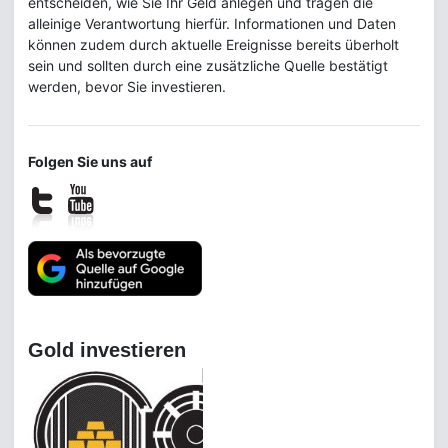
entscheiden, wie Sie Ihr Geld anlegen und tragen die
alleinige Verantwortung hierfür. Informationen und Daten
können zudem durch aktuelle Ereignisse bereits überholt
sein und sollten durch eine zusätzliche Quelle bestätigt
werden, bevor Sie investieren.
Folgen Sie uns auf
Gold investieren