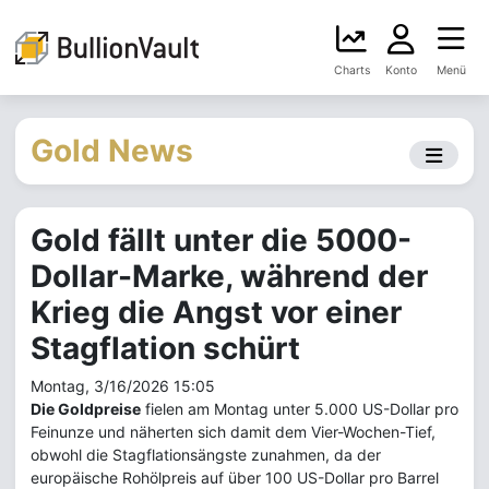
Charts
Konto
Menü
Gold News
Gold fällt unter die 5000-
Dollar-Marke, während der
Krieg die Angst vor einer
Stagflation schürt
Montag, 3/16/2026 15:05
Die Goldpreise
fielen am Montag unter 5.000 US-Dollar pro
Feinunze und näherten sich damit dem Vier-Wochen-Tief,
obwohl die Stagflationsängste zunahmen, da der
europäische Rohölpreis auf über 100 US-Dollar pro Barrel