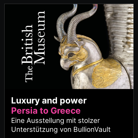
Luxury and power
Persia to Greece
Eine Ausstellung mit stolzer
Unterstützung von BullionVault