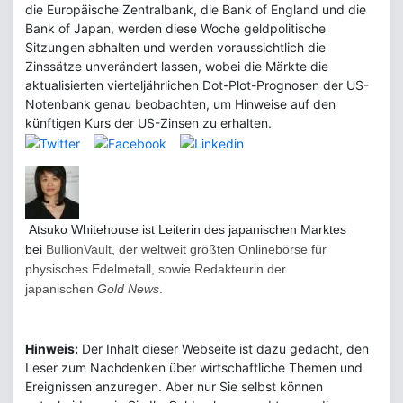
die Europäische Zentralbank, die Bank of England und die
Bank of Japan, werden diese Woche geldpolitische
Sitzungen abhalten und werden voraussichtlich die
Zinssätze unverändert lassen, wobei die Märkte die
aktualisierten vierteljährlichen Dot-Plot-Prognosen der US-
Notenbank genau beobachten, um Hinweise auf den
künftigen Kurs der US-Zinsen zu erhalten.
Atsuko Whitehouse ist
Leiterin des japanischen Marktes
bei
BullionVault
, der weltweit größten Onlinebörse für
physisches Edelmetall, sowie Redakteurin der
japanischen
Gold News
.
Hinweis:
Der Inhalt dieser Webseite ist dazu gedacht, den
Leser zum Nachdenken über wirtschaftliche Themen und
Ereignissen anzuregen. Aber nur Sie selbst können