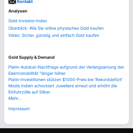
Kontakt
Analysen
Gold-Investor-Index
Überblick: Wie Sie online physisches Gold kaufen
Video: Sicher, günstig und einfach Gold kaufen
Gold Supply & Demand
Platin-Autokat-Nachfrage aufgrund der Verlangsamung der
Elektromobilität "länger höher
Platin-Investitionen stützen $1000-Preis bei 'Rekorddefizit'
Modis Indien schockiert Juweliere erneut und erhöht die
Einfuhrzölle auf Silber
Mehr...
Impressum