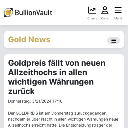
Charts
Konto
Menü
Gold News
Goldpreis fällt von neuen
Allzeithochs in allen
wichtigen Währungen
zurück
Donnerstag, 3/21/2024 17:10
Der GOLDPREIS ist am Donnerstag zurückgegangen,
nachdem er über Nacht in allen wichtigen Währungen neue
Allzeithochs erreicht hatte. Die Entscheidungsträger der