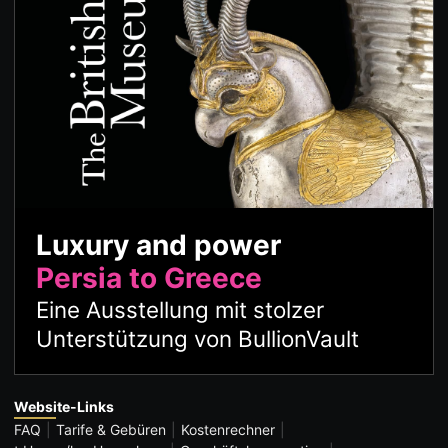
Luxury and power
Persia to Greece
Eine Ausstellung mit stolzer
Unterstützung von BullionVault
Website-Links
FAQ
Tarife & Gebüren
Kostenrechner