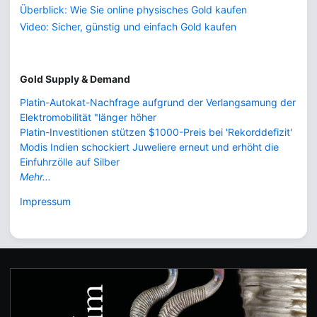
Überblick: Wie Sie online physisches Gold kaufen
Video: Sicher, günstig und einfach Gold kaufen
Gold Supply & Demand
Platin-Autokat-Nachfrage aufgrund der Verlangsamung der
Elektromobilität "länger höher
Platin-Investitionen stützen $1000-Preis bei 'Rekorddefizit'
Modis Indien schockiert Juweliere erneut und erhöht die
Einfuhrzölle auf Silber
Mehr...
Impressum