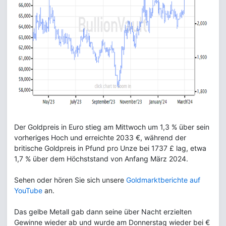
Der Goldpreis in Euro stieg am Mittwoch um 1,3 % über sein
vorheriges Hoch und erreichte 2033 €, während der
britische Goldpreis in Pfund pro Unze bei 1737 £ lag, etwa
1,7 % über dem Höchststand von Anfang März 2024.
Sehen oder hören Sie sich unsere
Goldmarktberichte auf
YouTube
an.
Das gelbe Metall gab dann seine über Nacht erzielten
Gewinne wieder ab und wurde am Donnerstag wieder bei €