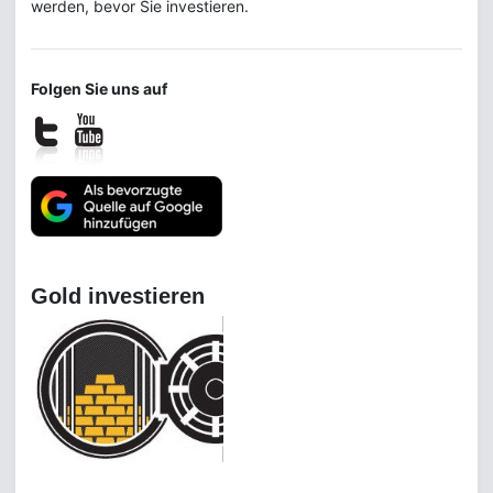
werden, bevor Sie investieren.
Folgen Sie uns auf
Gold investieren