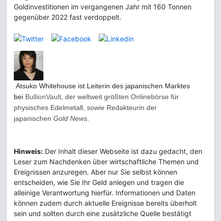
Goldinvestitionen im vergangenen Jahr mit 160 Tonnen
gegenüber 2022 fast verdoppelt.
Atsuko Whitehouse ist
Leiterin des japanischen Marktes
bei
BullionVault
, der weltweit größten Onlinebörse für
physisches Edelmetall, sowie Redakteurin der
japanischen
Gold News
.
Hinweis:
Der Inhalt dieser Webseite ist dazu gedacht, den
Leser zum Nachdenken über wirtschaftliche Themen und
Ereignissen anzuregen. Aber nur Sie selbst können
entscheiden, wie Sie Ihr Geld anlegen und tragen die
alleinige Verantwortung hierfür. Informationen und Daten
können zudem durch aktuelle Ereignisse bereits überholt
sein und sollten durch eine zusätzliche Quelle bestätigt