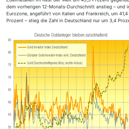
dem vorherigen 12-Monats-Durchschnitt anstieg – und i
Eurozone, angeführt von Italien und Frankreich, um 41,4
Prozent – stieg die Zahl in Deutschland nur um 3,4 Proz