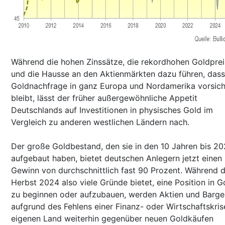
Während die hohen Zinssätze, die rekordhohen Goldprei
und die Hausse an den Aktienmärkten dazu führen, dass
Goldnachfrage in ganz Europa und Nordamerika vorsich
bleibt, lässt der früher außergewöhnliche Appetit
Deutschlands auf Investitionen in physisches Gold im
Vergleich zu anderen westlichen Ländern nach.
Der große Goldbestand, den sie in den 10 Jahren bis 2
aufgebaut haben, bietet deutschen Anlegern jetzt einen
Gewinn von durchschnittlich fast 90 Prozent. Während 
Herbst 2024 also viele Gründe bietet, eine Position in G
zu beginnen oder aufzubauen, werden Aktien und Barge
aufgrund des Fehlens einer Finanz- oder Wirtschaftskris
eigenen Land weiterhin gegenüber neuen Goldkäufen