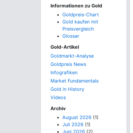
Informationen zu Gold
Goldpreis-Chart
Gold kaufen mit
Preisvergleich
Glossar
Gold-Artikel
Goldmarkt-Analyse
Goldpreis News
Infografiken
Market Fundamentals
Gold in History
Videos
Archiv
August 2026
(1)
Juli 2026
(1)
Juni 2026
(2)