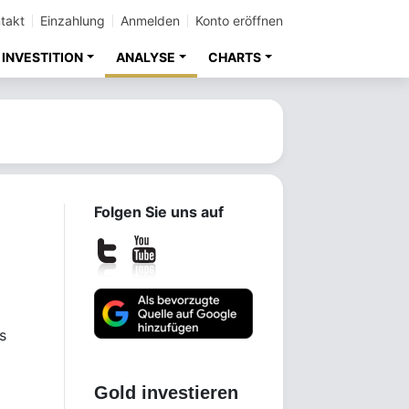
takt
Einzahlung
Anmelden
Konto eröffnen
INVESTITION
ANALYSE
CHARTS
Folgen Sie uns auf
s
Gold investieren