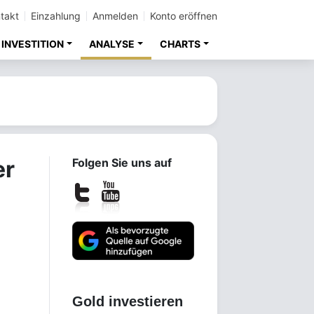
takt
Einzahlung
Anmelden
Konto eröffnen
INVESTITION
ANALYSE
CHARTS
er
Folgen Sie uns auf
Gold investieren