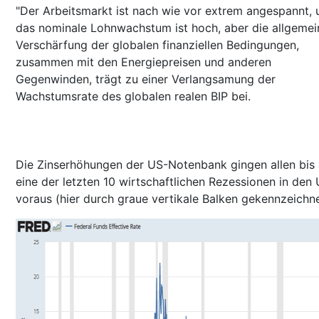
"Der Arbeitsmarkt ist nach wie vor extrem angespannt, 
das nominale Lohnwachstum ist hoch, aber die allgemei
Verschärfung der globalen finanziellen Bedingungen,
zusammen mit den Energiepreisen und anderen
Gegenwinden, trägt zu einer Verlangsamung der
Wachstumsrate des globalen realen BIP bei.
Die Zinserhöhungen der US-Notenbank gingen allen bis 
eine der letzten 10 wirtschaftlichen Rezessionen in den
voraus (hier durch graue vertikale Balken gekennzeichne