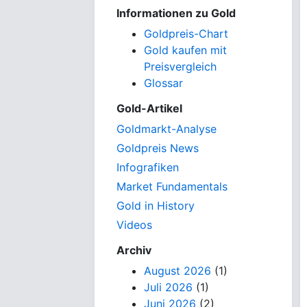
Informationen zu Gold
Goldpreis-Chart
Gold kaufen mit
Preisvergleich
Glossar
Gold-Artikel
Goldmarkt-Analyse
Goldpreis News
Infografiken
Market Fundamentals
Gold in History
Videos
Archiv
August 2026
(1)
Juli 2026
(1)
Juni 2026
(2)