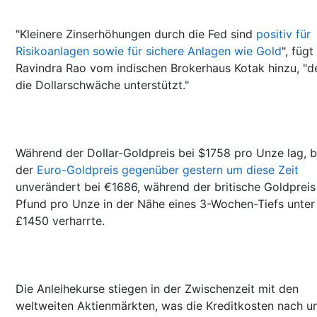
"Kleinere Zinserhöhungen durch die Fed sind
positiv für
Risikoanlagen sowie für sichere Anlagen wie Gold
", fügt
Ravindra Rao vom indischen Brokerhaus Kotak hinzu, "d
die Dollarschwäche unterstützt."
Während der Dollar-Goldpreis bei $1758 pro Unze lag, b
der
Euro-Goldpreis gegenüber gestern um diese Zeit
unverändert bei €1686, während der britische Goldpreis
Pfund pro Unze in der Nähe eines 3-Wochen-Tiefs unter
£1450 verharrte.
Die Anleihekurse stiegen in der Zwischenzeit mit den
weltweiten Aktienmärkten, was die Kreditkosten nach u