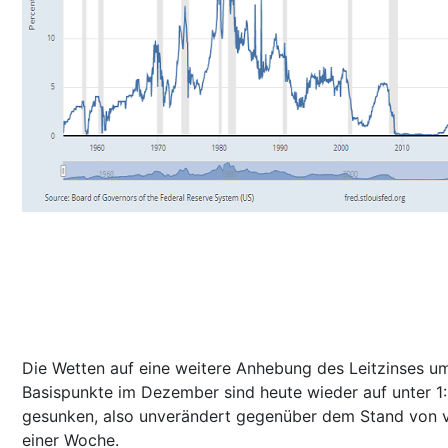
Die Wetten auf eine weitere Anhebung des Leitzinses u
Basispunkte im Dezember sind heute wieder auf unter 1
gesunken, also unverändert gegenüber dem Stand von 
einer Woche.