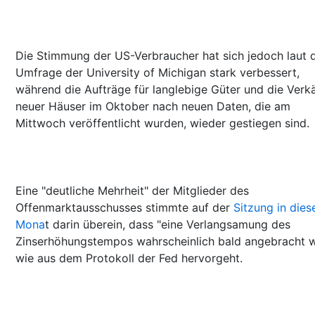
Die Stimmung der US-Verbraucher hat sich jedoch laut 
Umfrage der University of Michigan stark verbessert,
während die Aufträge für langlebige Güter und die Verk
neuer Häuser im Oktober nach neuen Daten, die am
Mittwoch veröffentlicht wurden, wieder gestiegen sind.
Eine "deutliche Mehrheit" der Mitglieder des
Offenmarktausschusses stimmte auf der
Sitzung in die
Mona
t darin überein, dass "eine Verlangsamung des
Zinserhöhungstempos wahrscheinlich bald angebracht w
wie aus dem Protokoll der Fed hervorgeht.