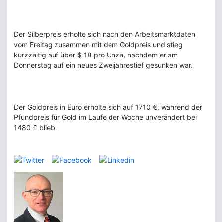
Der Silberpreis erholte sich nach den Arbeitsmarktdaten
vom Freitag zusammen mit dem Goldpreis und stieg
kurzzeitig auf über $ 18 pro Unze, nachdem er am
Donnerstag auf ein neues Zweijahrestief gesunken war.
Der Goldpreis in Euro erholte sich auf 1710 €, während der
Pfundpreis für Gold im Laufe der Woche unverändert bei
1480 £ blieb.