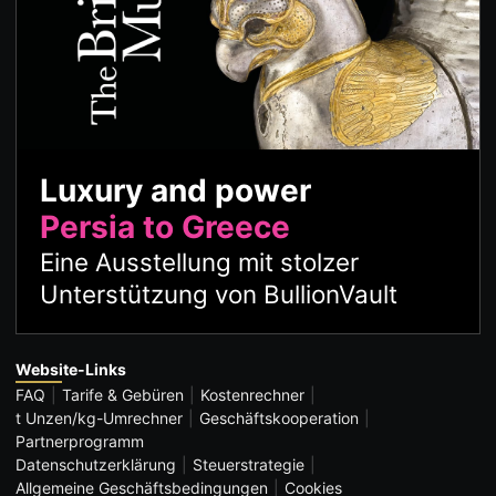
Luxury and power
Persia to Greece
Eine Ausstellung mit stolzer
Unterstützung von BullionVault
Website-Links
FAQ
Tarife & Gebüren
Kostenrechner
t Unzen/kg-Umrechner
Geschäftskooperation
Partnerprogramm
Datenschutzerklärung
Steuerstrategie
Allgemeine Geschäftsbedingungen
Cookies