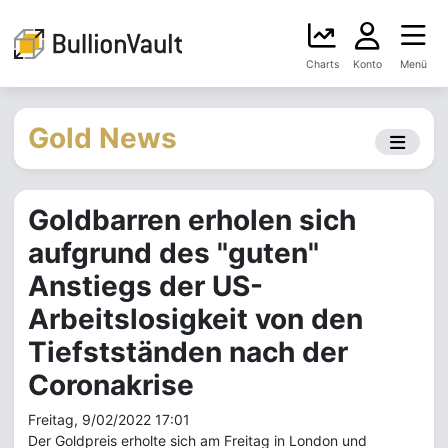
Charts
Konto
Menü
Gold News
Goldbarren erholen sich
aufgrund des "guten"
Anstiegs der US-
Arbeitslosigkeit von den
Tiefstständen nach der
Coronakrise
Freitag, 9/02/2022 17:01
Der Goldpreis erholte sich am Freitag in London und