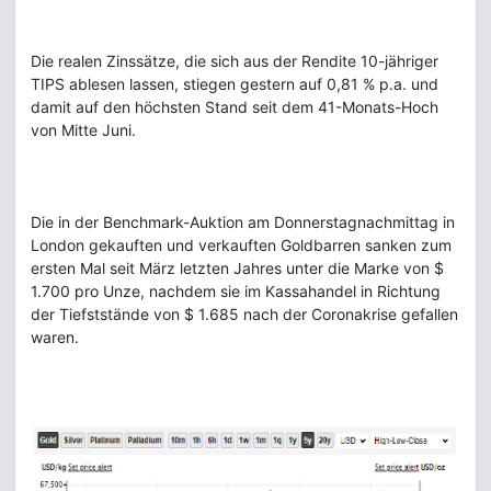
Die realen Zinssätze, die sich aus der Rendite 10-jähriger
TIPS ablesen lassen, stiegen gestern auf 0,81 % p.a. und
damit auf den höchsten Stand seit dem 41-Monats-Hoch
von Mitte Juni.
Die in der Benchmark-Auktion am Donnerstagnachmittag in
London gekauften und verkauften Goldbarren sanken zum
ersten Mal seit März letzten Jahres unter die Marke von $
1.700 pro Unze, nachdem sie im Kassahandel in Richtung
der Tiefststände von $ 1.685 nach der Coronakrise gefallen
waren.