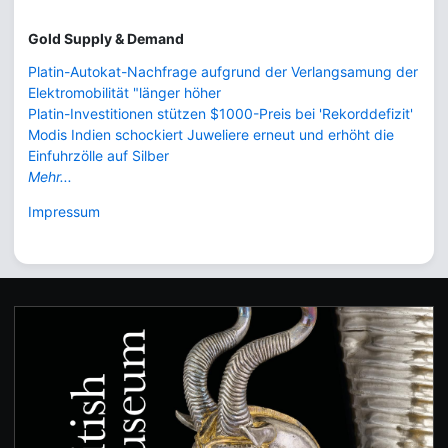
Gold Supply & Demand
Platin-Autokat-Nachfrage aufgrund der Verlangsamung der
Elektromobilität "länger höher
Platin-Investitionen stützen $1000-Preis bei 'Rekorddefizit'
Modis Indien schockiert Juweliere erneut und erhöht die
Einfuhrzölle auf Silber
Mehr...
Impressum