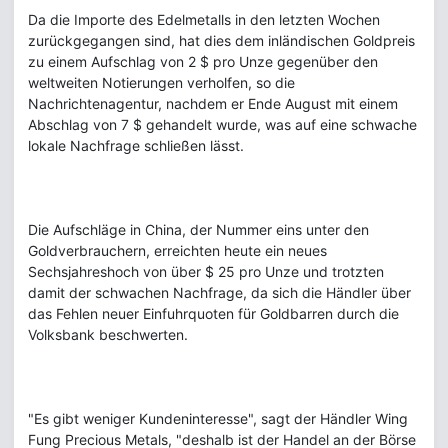
Da die Importe des Edelmetalls in den letzten Wochen
zurückgegangen sind, hat dies dem inländischen Goldpreis
zu einem Aufschlag von 2 $ pro Unze gegenüber den
weltweiten Notierungen verholfen, so die
Nachrichtenagentur, nachdem er Ende August mit einem
Abschlag von 7 $ gehandelt wurde, was auf eine schwache
lokale Nachfrage schließen lässt.
Die Aufschläge in China, der Nummer eins unter den
Goldverbrauchern, erreichten heute ein neues
Sechsjahreshoch von über $ 25 pro Unze und trotzten
damit der schwachen Nachfrage, da sich die Händler über
das Fehlen neuer Einfuhrquoten für Goldbarren durch die
Volksbank beschwerten.
"Es gibt weniger Kundeninteresse", sagt der Händler Wing
Fung Precious Metals, "deshalb ist der Handel an der Börse