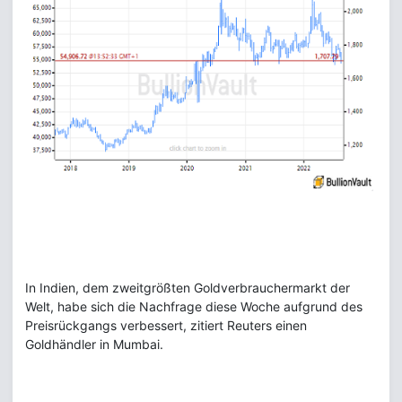
In Indien, dem zweitgrößten Goldverbrauchermarkt der
Welt, habe sich die Nachfrage diese Woche aufgrund des
Preisrückgangs verbessert, zitiert Reuters einen
Goldhändler in Mumbai.