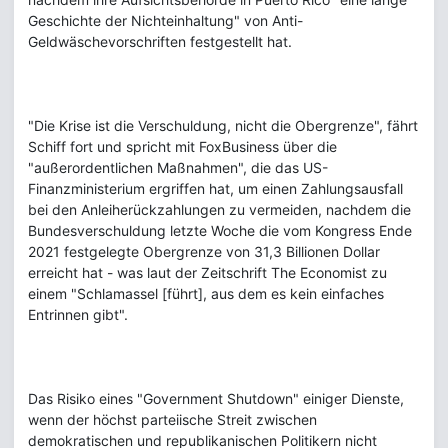
Geschichte der Nichteinhaltung" von Anti-
Geldwäschevorschriften festgestellt hat.
"Die Krise ist die Verschuldung, nicht die Obergrenze", fährt
Schiff fort und spricht mit FoxBusiness über die
"außerordentlichen Maßnahmen", die das US-
Finanzministerium ergriffen hat, um einen Zahlungsausfall
bei den Anleiherückzahlungen zu vermeiden, nachdem die
Bundesverschuldung letzte Woche die vom Kongress Ende
2021 festgelegte Obergrenze von 31,3 Billionen Dollar
erreicht hat - was laut der Zeitschrift The Economist zu
einem "Schlamassel [führt], aus dem es kein einfaches
Entrinnen gibt".
Das Risiko eines "Government Shutdown" einiger Dienste,
wenn der höchst parteiische Streit zwischen
demokratischen und republikanischen Politikern nicht