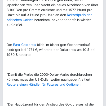
japanischen Yen über Nacht ein neues Allzeithoch von über
8.100 Yen pro Gramm erreichte und mit 1577 Pfund pro
Unze bis auf 3 Pfund pro Unze an den
Rekordpreis des
britischen Goldes
herankam, bevor er ebenfalls wieder
zurückfiel.
Der
Euro-Goldpreis
blieb im bisherigen Wochenverlauf
niedriger bei 1771 €, während der Dollarpreis um 10 $ bei
1930 $ notierte.
"Damit die Preise die 2000-Dollar-Marke durchbrechen
können, muss der US-Dollar weiter nachgeben", zitiert
Reuters einen Händler für Futures und Optionen
.
"Der Hauptgrund für den Anstieg des Goldpreises ist die