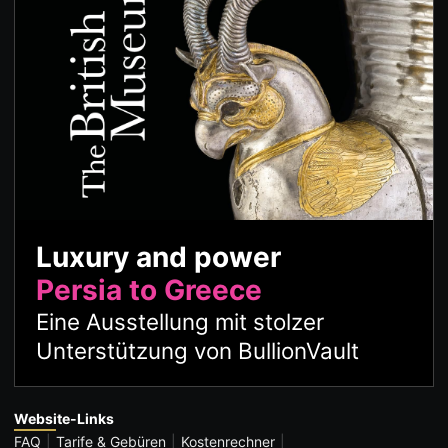
Luxury and power
Persia to Greece
Eine Ausstellung mit stolzer
Unterstützung von BullionVault
Website-Links
FAQ
Tarife & Gebüren
Kostenrechner