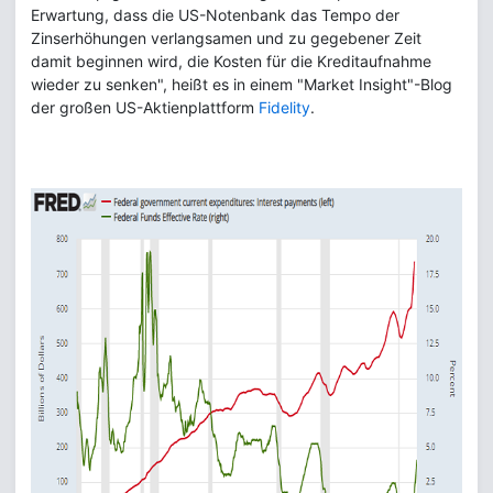
Erwartung, dass die US-Notenbank das Tempo der
Zinserhöhungen verlangsamen und zu gegebener Zeit
damit beginnen wird, die Kosten für die Kreditaufnahme
wieder zu senken", heißt es in einem "Market Insight"-Blog
der großen US-Aktienplattform
Fidelity
.