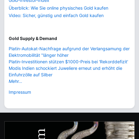
Gold-Investor-Index
Überblick: Wie Sie online physisches Gold kaufen
Video: Sicher, günstig und einfach Gold kaufen
Gold Supply & Demand
Platin-Autokat-Nachfrage aufgrund der Verlangsamung der
Elektromobilität "länger höher
Platin-Investitionen stützen $1000-Preis bei 'Rekorddefizit'
Modis Indien schockiert Juweliere erneut und erhöht die
Einfuhrzölle auf Silber
Mehr...
Impressum