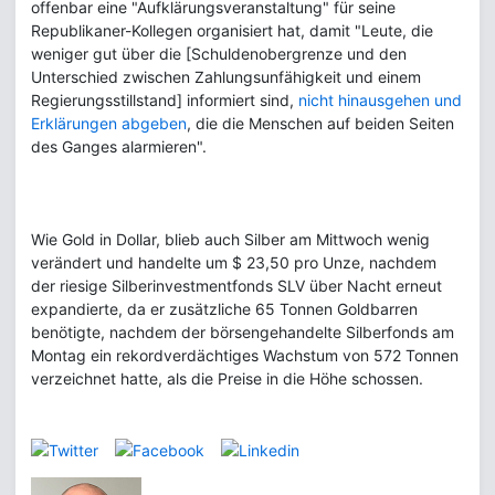
offenbar eine "Aufklärungsveranstaltung" für seine
Republikaner-Kollegen organisiert hat, damit "Leute, die
weniger gut über die [Schuldenobergrenze und den
Unterschied zwischen Zahlungsunfähigkeit und einem
Regierungsstillstand] informiert sind,
nicht hinausgehen und
Erklärungen abgeben
, die die Menschen auf beiden Seiten
des Ganges alarmieren".
Wie Gold in Dollar, blieb auch Silber am Mittwoch wenig
verändert und handelte um $ 23,50 pro Unze, nachdem
der riesige Silberinvestmentfonds SLV über Nacht erneut
expandierte, da er zusätzliche 65 Tonnen Goldbarren
benötigte, nachdem der börsengehandelte Silberfonds am
Montag ein rekordverdächtiges Wachstum von 572 Tonnen
verzeichnet hatte, als die Preise in die Höhe schossen.