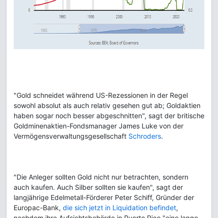
"Gold schneidet während US-Rezessionen in der Regel
sowohl absolut als auch relativ gesehen gut ab; Goldaktien
haben sogar noch besser abgeschnitten", sagt der britische
Goldminenaktien-Fondsmanager James Luke von der
Vermögensverwaltungsgesellschaft
Schroders
.
"Die Anleger sollten Gold nicht nur betrachten, sondern
auch kaufen. Auch Silber sollten sie kaufen", sagt der
langjährige Edelmetall-Förderer Peter Schiff, Gründer der
Europac-Bank,
die sich jetzt in Liquidation befindet
,
nachdem ihre Aufsichtsbehörde in Puerto Rico "eine lange