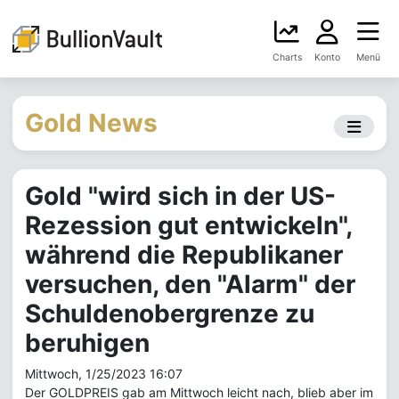
Charts
Konto
Menü
Gold News
Gold "wird sich in der US-
Rezession gut entwickeln",
während die Republikaner
versuchen, den "Alarm" der
Schuldenobergrenze zu
beruhigen
Mittwoch, 1/25/2023 16:07
Der GOLDPREIS gab am Mittwoch leicht nach, blieb aber im