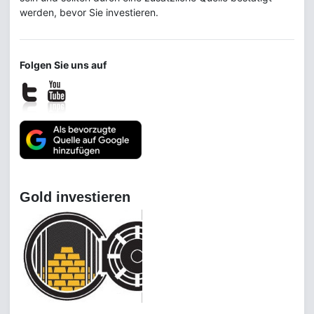
werden, bevor Sie investieren.
Folgen Sie uns auf
Gold investieren