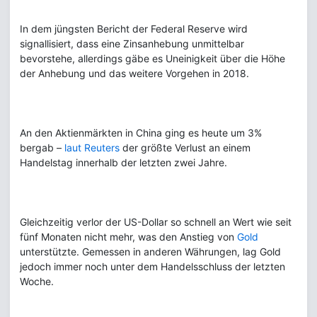
In dem jüngsten Bericht der Federal Reserve wird
signallisiert, dass eine Zinsanhebung unmittelbar
bevorstehe, allerdings gäbe es Uneinigkeit über die Höhe
der Anhebung und das weitere Vorgehen in 2018.
An den Aktienmärkten in China ging es heute um 3%
bergab –
laut Reuters
der größte Verlust an einem
Handelstag innerhalb der letzten zwei Jahre.
Gleichzeitig verlor der US-Dollar so schnell an Wert wie seit
fünf Monaten nicht mehr, was den Anstieg von
Gold
unterstützte. Gemessen in anderen Währungen, lag Gold
jedoch immer noch unter dem Handelsschluss der letzten
Woche.