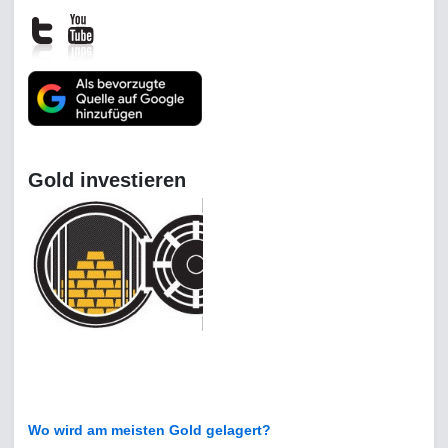
Gold investieren
Wo wird am meisten Gold gelagert?