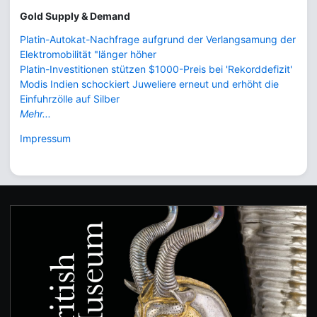
Gold Supply & Demand
Platin-Autokat-Nachfrage aufgrund der Verlangsamung der
Elektromobilität "länger höher
Platin-Investitionen stützen $1000-Preis bei 'Rekorddefizit'
Modis Indien schockiert Juweliere erneut und erhöht die
Einfuhrzölle auf Silber
Mehr...
Impressum