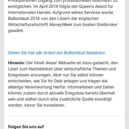
Privatpersonen Zugang zum professionellen Goldmarkt zu
ermöglichen. Im April 2014 folgte der Queen’s Award für
internationalen Handel. Aufgrund seines Services wurde
BullionVault 2014 von den Lesern der englischen
Wirtschaftszeitschrift
MoneyWeek
zum besten Goldbroker
gewählt.
Sehen Sie hier alle Artikel der BullionVault Redaktion.
Hinweis:
Der Inhalt dieser Webseite ist dazu gedacht, den
Leser zum Nachdenken über wirtschaftliche Themen und
Ereignissen anzuregen. Aber nur Sie selbst können
entscheiden, wie Sie Ihr Geld anlegen und tragen die
alleinige Verantwortung hierfür. Informationen und Daten
können zudem durch aktuelle Ereignisse bereits überholt
sein und sollten durch eine zusätzliche Quelle bestätigt
werden, bevor Sie investieren.
Folgen Sie uns auf