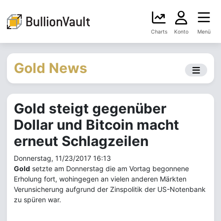
Charts
Konto
Menü
Gold News
Gold steigt gegenüber
Dollar und Bitcoin macht
erneut Schlagzeilen
Donnerstag, 11/23/2017 16:13
Gold
setzte am Donnerstag die am Vortag begonnene
Erholung fort, wohingegen an vielen anderen Märkten
Verunsicherung aufgrund der Zinspolitik der US-Notenbank
zu spüren war.