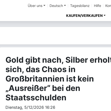
Über uns
Deutsch
Tagesbilanz
Hilfe
Kon
KAUFEN/VERKAUFEN
Gold gibt nach, Silber erhol
sich, das Chaos in
Großbritannien ist kein
„Ausreißer“ bei den
Staatsschulden
Dienstag, 5/12/2026 16:26