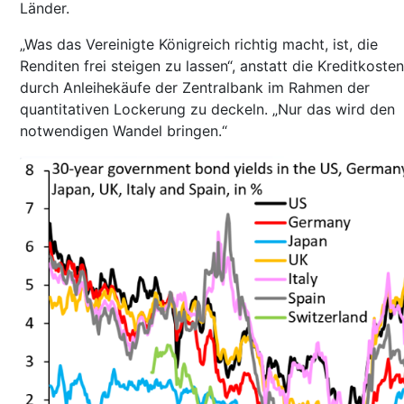
Länder.
„Was das Vereinigte Königreich richtig macht, ist, die
Renditen frei steigen zu lassen“, anstatt die Kreditkosten
durch Anleihekäufe der Zentralbank im Rahmen der
quantitativen Lockerung zu deckeln. „Nur das wird den
notwendigen Wandel bringen.“