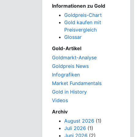
Informationen zu Gold
Goldpreis-Chart
Gold kaufen mit
Preisvergleich
Glossar
Gold-Artikel
Goldmarkt-Analyse
Goldpreis News
Infografiken
Market Fundamentals
Gold in History
Videos
Archiv
August 2026
(1)
Juli 2026
(1)
Juni 2026
(2)