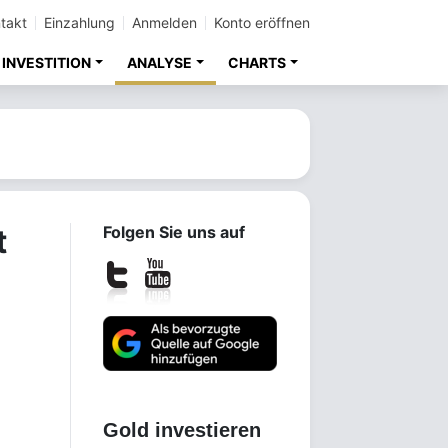
takt
Einzahlung
Anmelden
Konto eröffnen
INVESTITION
ANALYSE
CHARTS
t
Folgen Sie uns auf
Gold investieren