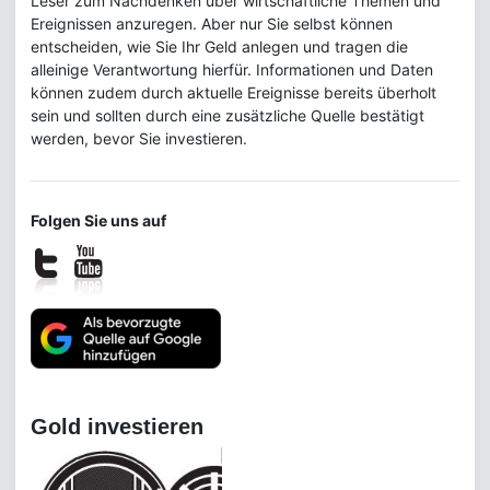
Leser zum Nachdenken über wirtschaftliche Themen und
Ereignissen anzuregen. Aber nur Sie selbst können
entscheiden, wie Sie Ihr Geld anlegen und tragen die
alleinige Verantwortung hierfür. Informationen und Daten
können zudem durch aktuelle Ereignisse bereits überholt
sein und sollten durch eine zusätzliche Quelle bestätigt
werden, bevor Sie investieren.
Folgen Sie uns auf
Gold investieren