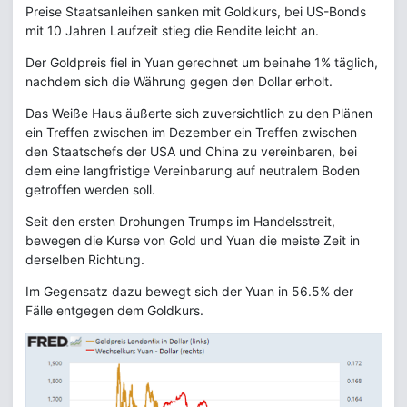
Preise Staatsanleihen sanken mit Goldkurs, bei US-Bonds
mit 10 Jahren Laufzeit stieg die Rendite leicht an.
Der Goldpreis fiel in Yuan gerechnet um beinahe 1% täglich,
nachdem sich die Währung gegen den Dollar erholt.
Das Weiße Haus äußerte sich zuversichtlich zu den Plänen
ein Treffen zwischen im Dezember ein Treffen zwischen
den Staatschefs der USA und China zu vereinbaren, bei
dem eine langfristige Vereinbarung auf neutralem Boden
getroffen werden soll.
Seit den ersten Drohungen Trumps im Handelsstreit,
bewegen die Kurse von Gold und Yuan die meiste Zeit in
derselben Richtung.
Im Gegensatz dazu bewegt sich der Yuan in 56.5% der
Fälle entgegen dem Goldkurs.