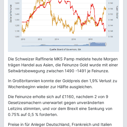
Die Schweizer Raffinerie MKS Pamp meldete heute Morgen
trägen Handel aus Asien, die Feinunze Gold wurde mit einer
Seitwärtsbewegung zwischen 1490 -1491 je Feinunze.
In Großbritannien konnte der Goldpreis den 1,9% Verlust zu
Wochenbeginn wieder zur Hälfte ausgleichen.
Die Feinunze erholte sich auf £1160, nachdem 2 von 9
Gesetzesmachern unerwartet gegen unveränderten
Leitzins stimmten, und vor dem Brexit eine Senkung von
0.75% auf 0,5 % forderten.
Preise in für Anleger Deutschland, Frankreich und Italien