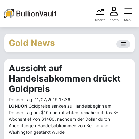
Charts
Konto
Menü
Gold News
Aussicht auf
Handelsabkommen drückt
Goldpreis
Donnerstag, 11/07/2019 17:36
LONDON
Goldpreise sanken zu Handelsbeginn am
Donnerstag um $10 und rutschten beinahe auf das 3-
Wochentief von $1480, nachdem der Dollar durch
Andeutungen Handelsabkommen von Beijing und
Washington gestärkt wurde.