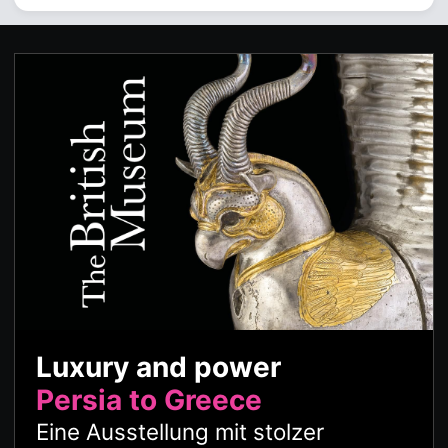
Luxury and power
Persia to Greece
Eine Ausstellung mit stolzer