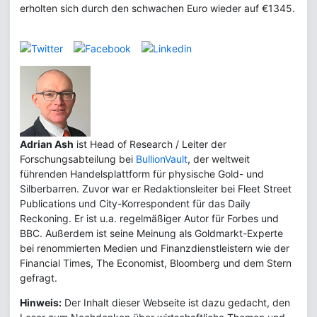
erholten sich durch den schwachen Euro wieder auf €1345.
Adrian Ash
ist Head of Research / Leiter der
Forschungsabteilung bei
BullionVault
, der weltweit
führenden Handelsplattform für physische Gold- und
Silberbarren. Zuvor war er Redaktionsleiter bei Fleet Street
Publications und City-Korrespondent für das Daily
Reckoning. Er ist u.a. regelmäßiger Autor für Forbes und
BBC. Außerdem ist seine Meinung als Goldmarkt-Experte
bei renommierten Medien und Finanzdienstleistern wie der
Financial Times, The Economist, Bloomberg und dem Stern
gefragt.
Hinweis:
Der Inhalt dieser Webseite ist dazu gedacht, den