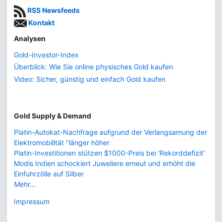
RSS Newsfeeds
Kontakt
Analysen
Gold-Investor-Index
Überblick: Wie Sie online physisches Gold kaufen
Video: Sicher, günstig und einfach Gold kaufen
Gold Supply & Demand
Platin-Autokat-Nachfrage aufgrund der Verlangsamung der
Elektromobilität "länger höher
Platin-Investitionen stützen $1000-Preis bei 'Rekorddefizit'
Modis Indien schockiert Juweliere erneut und erhöht die
Einfuhrzölle auf Silber
Mehr...
Impressum