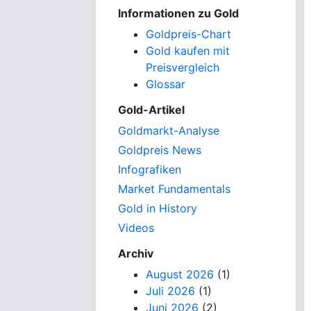
Informationen zu Gold
Goldpreis-Chart
Gold kaufen mit
Preisvergleich
Glossar
Gold-Artikel
Goldmarkt-Analyse
Goldpreis News
Infografiken
Market Fundamentals
Gold in History
Videos
Archiv
August 2026
(1)
Juli 2026
(1)
Juni 2026
(2)