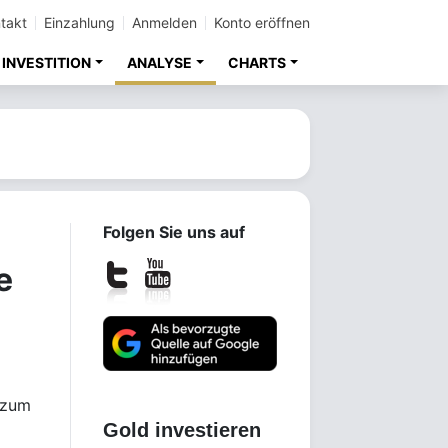
takt
Einzahlung
Anmelden
Konto eröffnen
INVESTITION
ANALYSE
CHARTS
Folgen Sie uns auf
e
 zum
Gold investieren