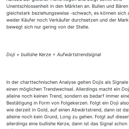
Unentschlossenheit in den Märkten an. Bullen und Bären
gleichstark beziehungsweise -schwach, es können sich 
weder Käufer noch Verkäufer durchsetzen und der Mark
bewegt sich nur gering von der Stelle.
Doji + bullishe Kerze = Aufwärtstrendsignal
In der charttechnischen Analyse gelten Dojis als Signale
einen möglichen Trendwechsel. Allerdings macht ein Doj
alleine noch keinen Trend, sondern es bedarf immer ein
Bestätigung in Form von Folgekerzen. Folgt ein Doji also
wie derzeit in Gold, auf einen Abwärtstrend, dann ist da
alleine noch kein Grund, Long zu gehen. Folgt auf diesen
allerdings eine bullishe Kerze, dann ist das Signal schon