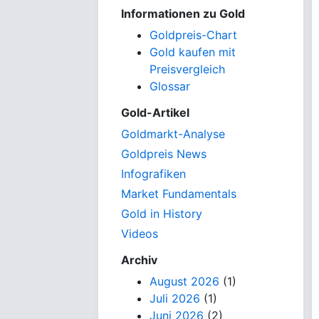
Informationen zu Gold
Goldpreis-Chart
Gold kaufen mit
Preisvergleich
Glossar
Gold-Artikel
Goldmarkt-Analyse
Goldpreis News
Infografiken
Market Fundamentals
Gold in History
Videos
Archiv
August 2026
(1)
Juli 2026
(1)
Juni 2026
(2)