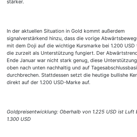
stärker.
In der aktuellen Situation in Gold kommt außerdem
signalverstärkend hinzu, dass die vorige Abwärtsbewe
mit dem Doji auf die wichtige Kursmarke bei 1.200 USD tr
die zurzeit als Unterstützung fungiert. Der Abwärtstren
Ende Januar war nicht stark genug, diese Unterstützun
oben nach unten nachhaltig und auf Tagesabschlussbasi
durchbrechen. Stattdessen setzt die heutige bullishe Ke
direkt auf der 1.200 USD-Marke auf.
Goldpreisentwicklung: Oberhalb von 1.225 USD ist Luft 
1.300 USD