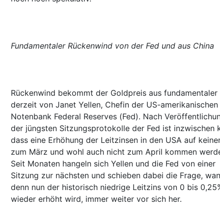
Fundamentaler Rückenwind von der Fed und aus China
Rückenwind bekommt der Goldpreis aus fundamentaler 
derzeit von Janet Yellen, Chefin der US-amerikanischen
Notenbank Federal Reserves (Fed). Nach Veröffentlichu
der jüngsten Sitzungsprotokolle der Fed ist inzwischen k
dass eine Erhöhung der Leitzinsen in den USA auf keinen
zum März und wohl auch nicht zum April kommen werd
Seit Monaten hangeln sich Yellen und die Fed von einer
Sitzung zur nächsten und schieben dabei die Frage, wa
denn nun der historisch niedrige Leitzins von 0 bis 0,25
wieder erhöht wird, immer weiter vor sich her.