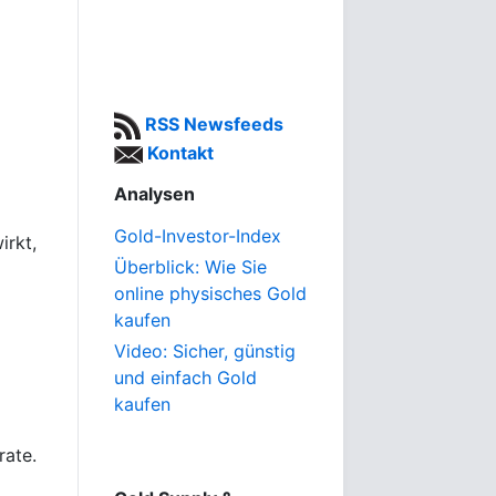
RSS Newsfeeds
Kontakt
Analysen
Gold-Investor-Index
irkt,
Überblick: Wie Sie
online physisches Gold
kaufen
Video: Sicher, günstig
und einfach Gold
kaufen
rate.