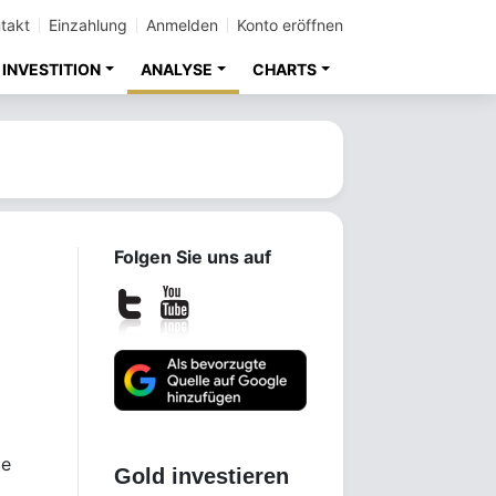
takt
Einzahlung
Anmelden
Konto eröffnen
INVESTITION
ANALYSE
CHARTS
Folgen Sie uns auf
je
Gold investieren