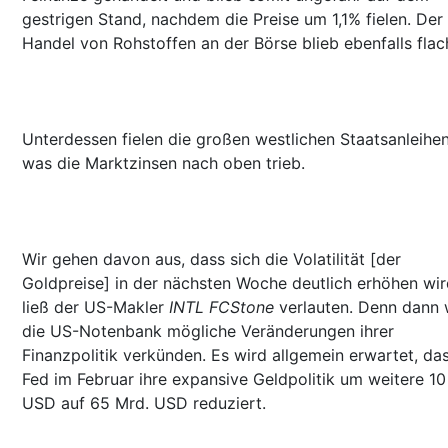
gestrigen Stand, nachdem die Preise um 1,1% fielen. Der
Handel von Rohstoffen an der Börse blieb ebenfalls flac
Unterdessen fielen die großen westlichen Staatsanleihen
was die Marktzinsen nach oben trieb.
Wir gehen davon aus, dass sich die Volatilität [der
Goldpreise] in der nächsten Woche deutlich erhöhen wir
ließ der US-Makler
INTL FCStone
verlauten. Denn dann 
die US-Notenbank mögliche Veränderungen ihrer
Finanzpolitik verkünden. Es wird allgemein erwartet, das
Fed im Februar ihre expansive Geldpolitik um weitere 10
USD auf 65 Mrd. USD reduziert.