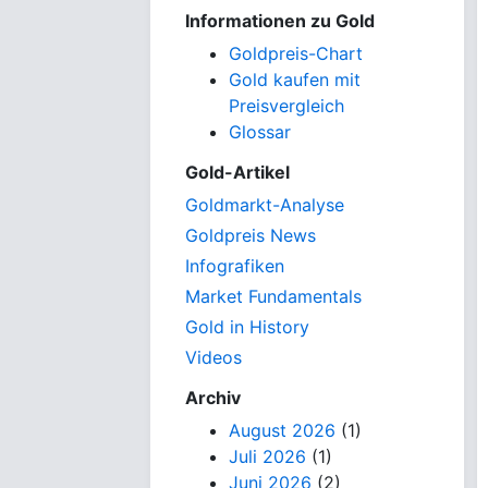
Informationen zu Gold
Goldpreis-Chart
Gold kaufen mit
Preisvergleich
Glossar
Gold-Artikel
Goldmarkt-Analyse
Goldpreis News
Infografiken
Market Fundamentals
Gold in History
Videos
Archiv
August 2026
(1)
Juli 2026
(1)
Juni 2026
(2)