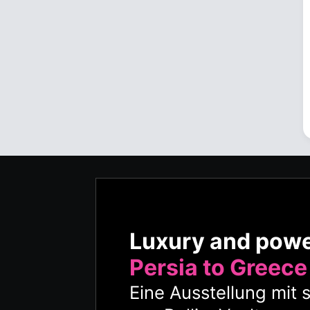
Luxury and pow
Persia to Greece
Eine Ausstellung mit 