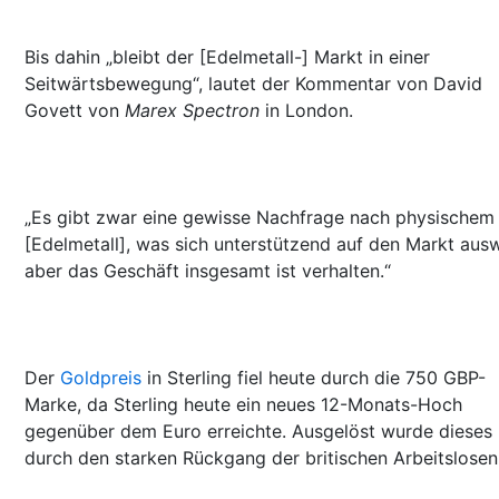
Bis dahin „bleibt der [Edelmetall-] Markt in einer
Seitwärtsbewegung“, lautet der Kommentar von David
Govett von
Marex Spectron
in London.
„Es gibt zwar eine gewisse Nachfrage nach physischem
[Edelmetall], was sich unterstützend auf den Markt ausw
aber das Geschäft insgesamt ist verhalten.“
Der
Goldpreis
in Sterling fiel heute durch die 750 GBP-
Marke, da Sterling heute ein neues 12-Monats-Hoch
gegenüber dem Euro erreichte. Ausgelöst wurde dieses
durch den starken Rückgang der britischen Arbeitslosen