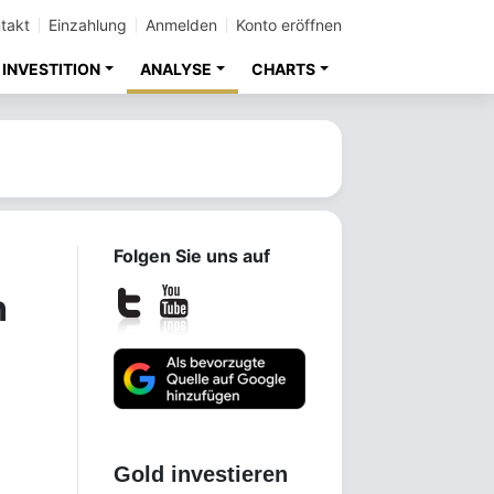
takt
Einzahlung
Anmelden
Konto eröffnen
INVESTITION
ANALYSE
CHARTS
Folgen Sie uns auf
n
Gold investieren