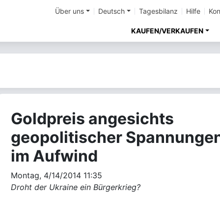
Über uns
Deutsch
Tagesbilanz
Hilfe
Kon
KAUFEN/VERKAUFEN
Goldpreis angesichts
geopolitischer Spannunge
im Aufwind
Montag, 4/14/2014 11:35
Droht der Ukraine ein Bürgerkrieg?