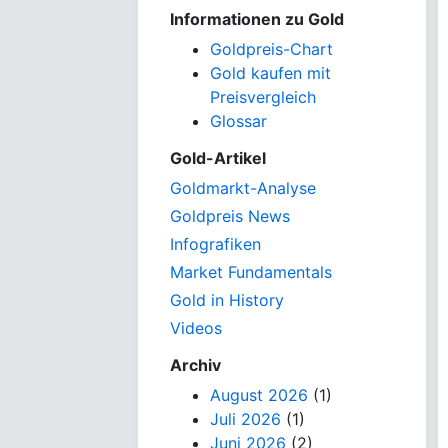
Informationen zu Gold
Goldpreis-Chart
Gold kaufen mit
Preisvergleich
Glossar
Gold-Artikel
Goldmarkt-Analyse
Goldpreis News
Infografiken
Market Fundamentals
Gold in History
Videos
Archiv
August 2026
(1)
Juli 2026
(1)
Juni 2026
(2)