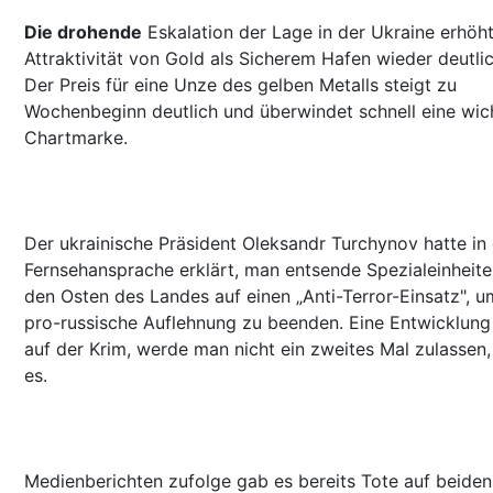
Die drohende
Eskalation der Lage in der Ukraine erhöht
Attraktivität von Gold als Sicherem Hafen wieder deutlic
Der Preis für eine Unze des gelben Metalls steigt zu
Wochenbeginn deutlich und überwindet schnell eine wic
Chartmarke.
Der ukrainische Präsident Oleksandr Turchynov hatte in 
Fernsehansprache erklärt, man entsende Spezialeinheite
den Osten des Landes auf einen „Anti-Terror-Einsatz", u
pro-russische Auflehnung zu beenden. Eine Entwicklung
auf der Krim, werde man nicht ein zweites Mal zulassen,
es.
Medienberichten zufolge gab es bereits Tote auf beiden