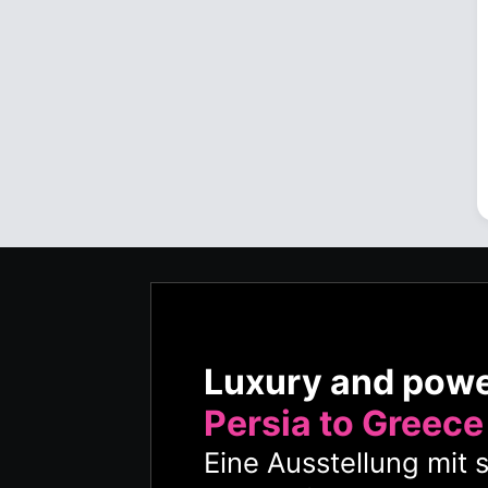
Luxury and pow
Persia to Greece
Eine Ausstellung mit 