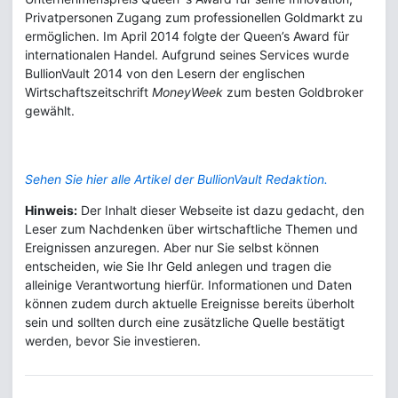
Privatpersonen Zugang zum professionellen Goldmarkt zu
ermöglichen. Im April 2014 folgte der Queen’s Award für
internationalen Handel. Aufgrund seines Services wurde
BullionVault 2014 von den Lesern der englischen
Wirtschaftszeitschrift
MoneyWeek
zum besten Goldbroker
gewählt.
Sehen Sie hier alle Artikel der BullionVault Redaktion.
Hinweis:
Der Inhalt dieser Webseite ist dazu gedacht, den
Leser zum Nachdenken über wirtschaftliche Themen und
Ereignissen anzuregen. Aber nur Sie selbst können
entscheiden, wie Sie Ihr Geld anlegen und tragen die
alleinige Verantwortung hierfür. Informationen und Daten
können zudem durch aktuelle Ereignisse bereits überholt
sein und sollten durch eine zusätzliche Quelle bestätigt
werden, bevor Sie investieren.