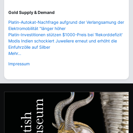
Gold Supply & Demand
Platin-Autokat-Nachfrage aufgrund der Verlangsamung der
Elektromobilität "länger höher
Platin-Investitionen stützen $1000-Preis bei 'Rekorddefizit'
Modis Indien schockiert Juweliere erneut und erhöht die
Einfuhrzölle auf Silber
Mehr...
Impressum