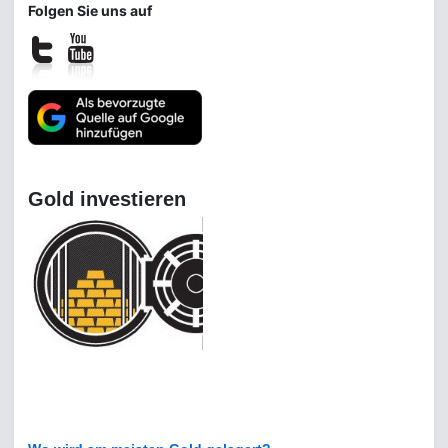
Folgen Sie uns auf
Gold investieren