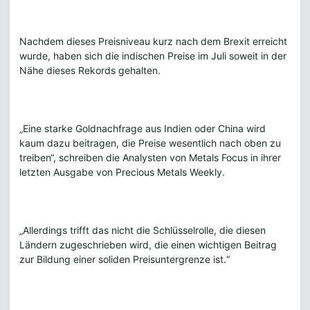
Nachdem dieses Preisniveau kurz nach dem Brexit erreicht
wurde, haben sich die indischen Preise im Juli soweit in der
Nähe dieses Rekords gehalten.
„Eine starke Goldnachfrage aus Indien oder China wird
kaum dazu beitragen, die Preise wesentlich nach oben zu
treiben“, schreiben die Analysten von Metals Focus in ihrer
letzten Ausgabe von Precious Metals Weekly.
„Allerdings trifft das nicht die Schlüsselrolle, die diesen
Ländern zugeschrieben wird, die einen wichtigen Beitrag
zur Bildung einer soliden Preisuntergrenze ist.“