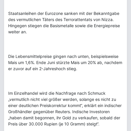
Staatsanleihen der Eurozone sanken mit der Bekanntgabe
des vermutlichen Täters des Terrorattentats von Nizza.
Hingegen stiegen die Basismetalle sowie die Energiepreise
weiter an.
Die Lebensmittelpreise gingen nach unten, beispielsweise
Mais um 1,6%. Ende Juni stürzte Mais um 20% ab, nachdem
er zuvor auf ein 2-Jahreshoch stieg.
Im Einzelhandel wird die Nachfrage nach Schmuck
„vermutlich nicht viel größer werden, solange es nicht zu
einer deutlichen Preiskorrektur kommt“, erklärt ein indischer
Großhändler gegenüber Reuters. Indische Investoren
„haben damit begonnen, ihr Gold zu verkaufen, sobald der
Preis über 30.000 Rupien (je 10 Gramm) steigt“.