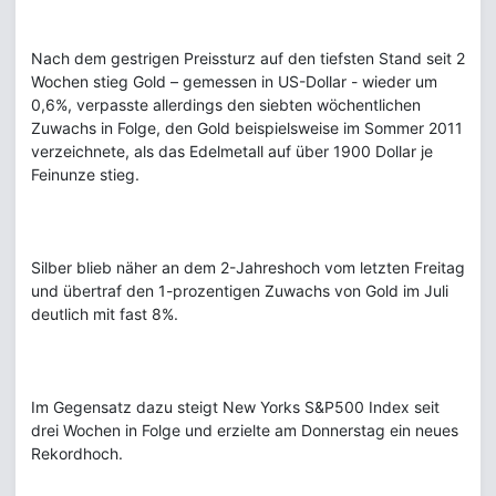
Nach dem gestrigen Preissturz auf den tiefsten Stand seit 2
Wochen stieg Gold – gemessen in US-Dollar - wieder um
0,6%, verpasste allerdings den siebten wöchentlichen
Zuwachs in Folge, den Gold beispielsweise im Sommer 2011
verzeichnete, als das Edelmetall auf über 1900 Dollar je
Feinunze stieg.
Silber blieb näher an dem 2-Jahreshoch vom letzten Freitag
und übertraf den 1-prozentigen Zuwachs von Gold im Juli
deutlich mit fast 8%.
Im Gegensatz dazu steigt New Yorks S&P500 Index seit
drei Wochen in Folge und erzielte am Donnerstag ein neues
Rekordhoch.