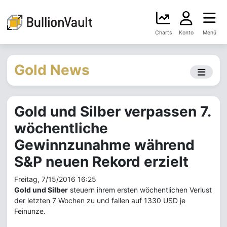
Charts
Konto
Menü
Gold News
Gold und Silber verpassen 7.
wöchentliche
Gewinnzunahme während
S&P neuen Rekord erzielt
Freitag, 7/15/2016 16:25
Gold und Silber
steuern ihrem ersten wöchentlichen Verlust
der letzten 7 Wochen zu und fallen auf 1330 USD je
Feinunze.